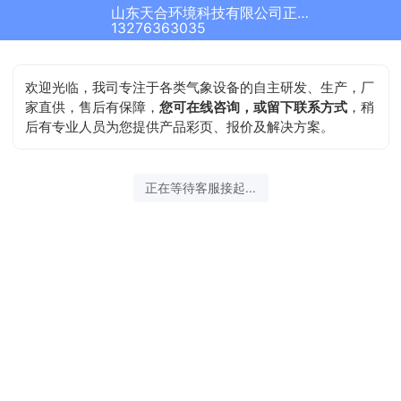
山东天合环境科技有限公司正在为您服务
13276363035
欢迎光临，我司专注于各类气象设备的自主研发、生产，厂
家直供，售后有保障，
您可在线咨询，或留下联系方式
，稍
后有专业人员为您提供产品彩页、报价及解决方案。
正在等待客服接起...