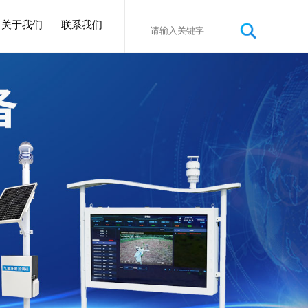
关于我们
联系我们