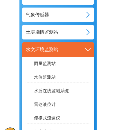
气象传感器
土壤墒情监测站
水文环境监测站
雨量监测站
水位监测站
水质在线监测系统
雷达液位计
便携式流速仪