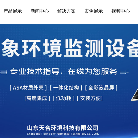
产品展示
新闻中心
解决方案
案例展示
视频中心