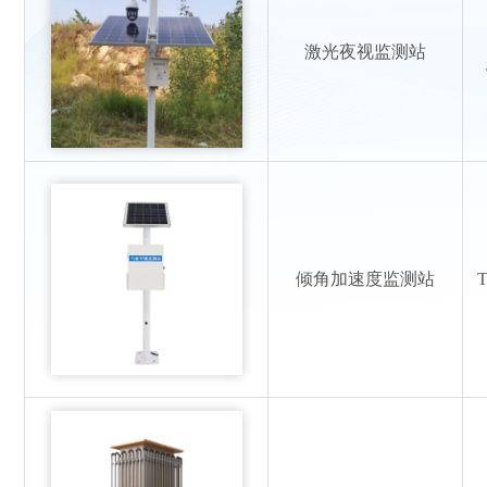
激光夜视监测站
倾角加速度监测站
T