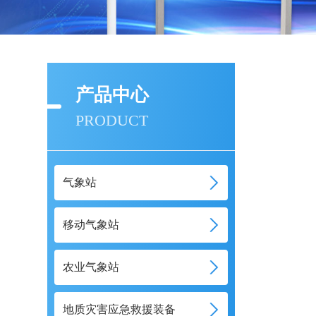
产品中心
PRODUCT
气象站
移动气象站
农业气象站
地质灾害应急救援装备