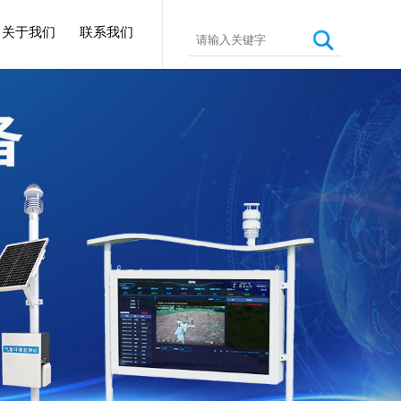
关于我们
联系我们