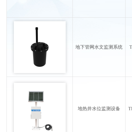
地下管网水文监测系统
地热井水位监测设备
T