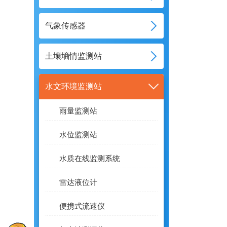
气象传感器
土壤墒情监测站
水文环境监测站
雨量监测站
水位监测站
水质在线监测系统
雷达液位计
便携式流速仪