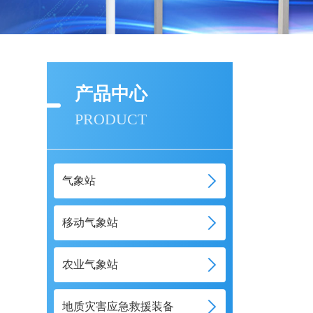
产品中心
PRODUCT
气象站
移动气象站
农业气象站
地质灾害应急救援装备