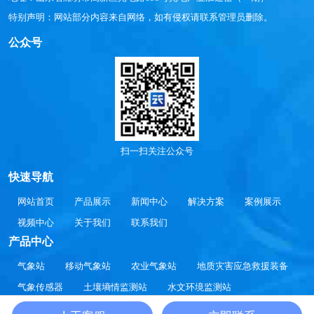
特别声明：网站部分内容来自网络，如有侵权请联系管理员删除。
公众号
扫一扫关注公众号
快速导航
网站首页
产品展示
新闻中心
解决方案
案例展示
视频中心
关于我们
联系我们
产品中心
气象站
移动气象站
农业气象站
地质灾害应急救援装备
气象传感器
土壤墒情监测站
水文环境监测站
大气环境监测站
智慧方案
通信设备