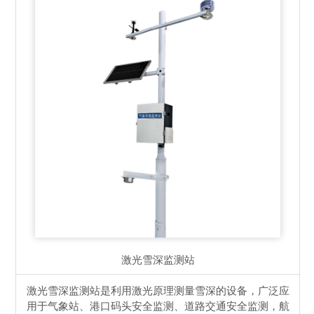
激光雪深监测站
激光雪深监测站是利用激光原理测量雪深的设备，广泛应
用于气象站、港口码头安全监测、道路交通安全监测，航