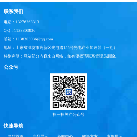
联系我们
电话：13276363313
Q Q：1138303036
邮箱：1138303036@qq.com
地址：山东省潍坊市高新区光电路155号光电产业加速器（一期）
特别声明：网站部分内容来自网络，如有侵权请联系管理员删除。
公众号
扫一扫关注公众号
快速导航
网站首页
产品展示
新闻中心
解决方案
案例展示