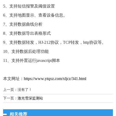
5、支持短信报警及阈值设置
6、支持地图显示、查看设备信息。
7、支持数据曲线分析
8、支持数据导出表格形式
9、支持数据转发，HJ-212协议，TCP转发，http协议等。
10、支持数据后处理功能
11、支持外置运行javascript脚本
本文网址：
https://www.ytqxz.com/xljcz/341.html
上一页：没有了！
下一页：
激光雪深监测站
相关推荐