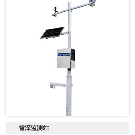
雪深监测站