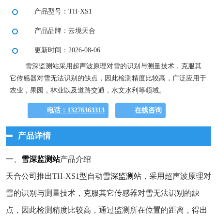
产品型号：TH-XS1
产品品牌：云境天合
更新时间：2026-08-06
雪深监测站采用超声波原理对雪的识别与测量技术，克服其
它传感器对雪无法识别的缺点，因此检测精度比较高，广泛应用于
农业，果园，林业以及道路交通，水文水利等领域。
电话：13276363313
在线咨询
产品详情
一、
雪深监测站
产品介绍
天合公司推出TH-XS1型自动
雪深监测站
，采用超声波原理对
雪的识别与测量技术，克服其它传感器对雪无法识别的缺
点，因此检测精度比较高，通过监测所在位置的距离，得出