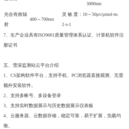
3000nm
光合有效辐
灵 敏 度：10～50μv/μmol·m-
400～700nm
射
2·s-1
7、生产企业具有ISO9001质量管理体系认证、计算机软件注
册证书
五、雪深监测站云平台介绍
1、CS架构软件平台，支持手机、PC浏览器直接观测、无需
额外安装软件。
2、支持多帐号、多设备登录
3、支持实时数据展示与历史数据展示仪表板
4、云服务器、云数据存储，稳定可靠，易于扩展，负载均
衡。