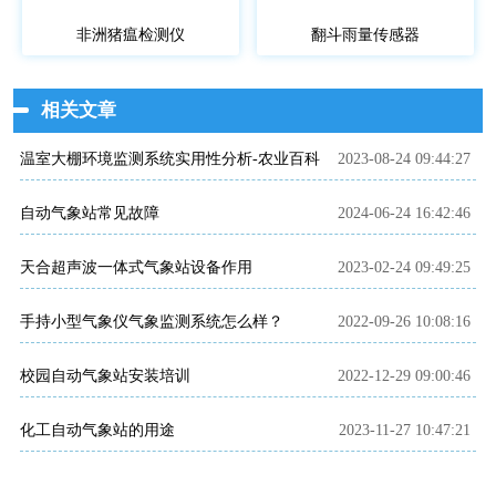
非洲猪瘟检测仪
翻斗雨量传感器
相关文章
温室大棚环境监测系统实用性分析-农业百科
2023-08-24 09:44:27
自动气象站常见故障
2024-06-24 16:42:46
天合超声波一体式气象站设备作用
2023-02-24 09:49:25
手持小型气象仪气象监测系统怎么样？
2022-09-26 10:08:16
校园自动气象站安装培训
2022-12-29 09:00:46
化工自动气象站的用途
2023-11-27 10:47:21