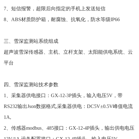
7、短信报警，超限后向指定的手机上发送短信
8、ABS材质防护箱，耐腐蚀、抗氧化，防水等级IP66
三、雪深监测站系统组成
超声波雪深传感器、主机、立杆支架、太阳能供电系统、云
平台
四、雪深监测站技术参数
1、采集器供电接口：GX-12-3P插头，输入电压5V，带
RS232输出Json数据格式,采集器供电：DC5V±0.5V峰值电流
1A,
2、传感器modbus、485接口：GX-12-4P插头，输出供电电压
12V/1A,设备配置接口：GX-12-4P插头，输入电压5V