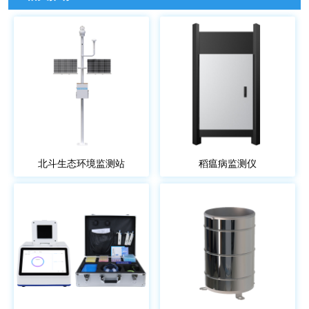
北斗生态环境监测站
稻瘟病监测仪