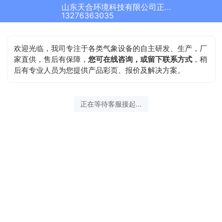
山东天合环境科技有限公司正在为您服务
13276363035
欢迎光临，我司专注于各类气象设备的自主研发、生产，厂
家直供，售后有保障，
您可在线咨询，或留下联系方式
，稍
后有专业人员为您提供产品彩页、报价及解决方案。
正在等待客服接起...