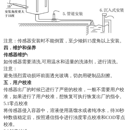
注意：传感器安装时不能倒置，至少倾斜15度角以上安装。
四．维护和保养
传感器维护:
如传感器需要清洗,可用温水和适量的洗涤剂，进行清洗。
注意：
避免强烈震动损环前面透光玻璃，切勿用硬制品刮擦。
五．用户校准
传感器出厂的时候已进行了严密的校准，一般不需要用户校
准，如果进行了用户校准，想恢复可执行恢复出厂的指令。
5.1零点校准
将传感器侵入容器中，溶液使用蒸馏水或者纯净水，待30秒
钟数值稳定后，按照通信指令进行浊度零点校准和COD零点
校准。