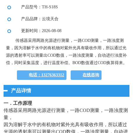
产品型号：TH-S18S
产品品牌：云境天合
更新时间：2026-08-08
传感器采用两路光源进行测量，一路COD测量，一路浊度测
量，因为溶解于水中的有机物对紫外光具有吸收作用，所以通过光
源的透射率可以测量出COD数值，一路浊度测量，自动进行浊度补
偿，同时采集温度，进行温度补偿。BOD数值通过COD换算得来。
电话：13276363312
在线咨询
产品详情
一．工作原理
传感器采用两路光源进行测量，一路COD测量，一路浊度测
量，
因为溶解于水中的有机物对紫外光具有吸收作用，所以通过
光源的透射率可以测量出COD数值，一路浊度测量，自动进