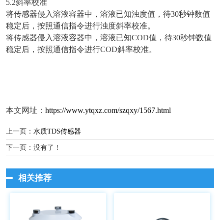
5.2斜率校准
将传感器侵入溶液容器中，溶液已知浊度值，待30秒钟数值
稳定后，按照通信指令进行浊度斜率校准。
将传感器侵入溶液容器中，溶液已知COD值，待30秒钟数值
稳定后，按照通信指令进行COD斜率校准。
本文网址：
https://www.ytqxz.com/szqxy/1567.html
上一页：
水质TDS传感器
下一页：没有了！
相关推荐