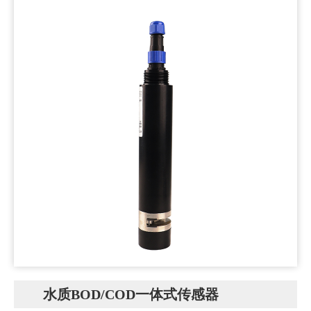
水质BOD/COD一体式传感器