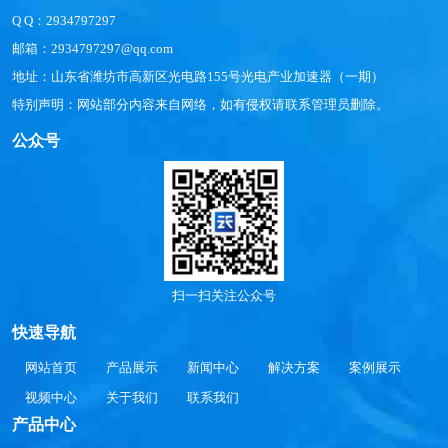
Q Q：2934797297
邮箱：2934797297@qq.com
地址：山东省潍坊市高新区光电路155号光电产业加速器（一期）
特别声明：网站部分内容来自网络，如有侵权请联系管理员删除。
公众号
扫一扫关注公众号
快速导航
网站首页
产品展示
新闻中心
解决方案
案例展示
视频中心
关于我们
联系我们
产品中心