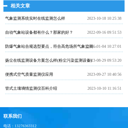
相关文章
气象监测系统实时在线监测怎么样
2023-10-18 10:25:38
自动气象站设备都有什么？那家的好？
2022-09-16 09:51:53
2026-01-04 10:27:01
防爆气象站合规选型要点，符合高危场所气象监测新规！
扬尘在线监测设备方案怎么样(粉尘污染监测设备)
2023-08-29 09:53:20
便携式空气质量监测仪应用
2023-09-27 10:40:56
管式土壤墒情监测仪百科介绍
2023-10-10 11:16:51
联系我们
电话：13276363312