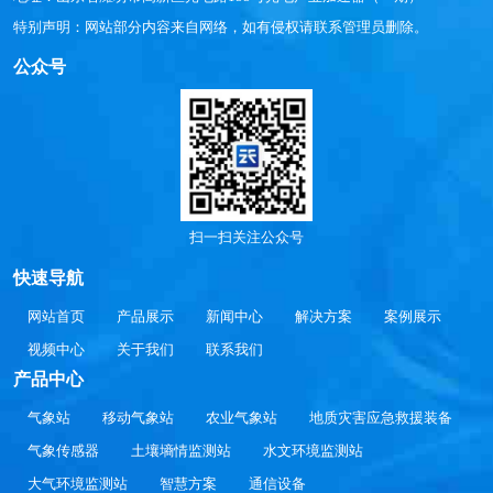
特别声明：网站部分内容来自网络，如有侵权请联系管理员删除。
公众号
扫一扫关注公众号
快速导航
网站首页
产品展示
新闻中心
解决方案
案例展示
视频中心
关于我们
联系我们
产品中心
气象站
移动气象站
农业气象站
地质灾害应急救援装备
气象传感器
土壤墒情监测站
水文环境监测站
大气环境监测站
智慧方案
通信设备