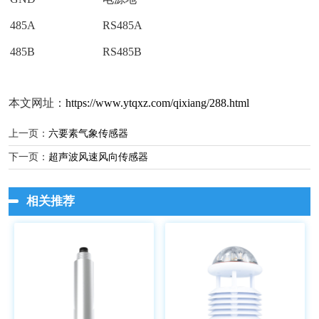
485A
RS485A
485B
RS485B
本文网址：
https://www.ytqxz.com/qixiang/288.html
上一页：
六要素气象传感器
下一页：
超声波风速风向传感器
相关推荐