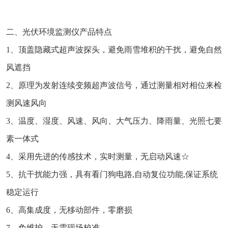
二、光伏环境监测仪产品特点
1、顶盖隐藏式超声波探头，避免雨雪堆积的干扰，避免自然
风遮挡
2、原理为发射连续变频超声波信号，通过测量相对相位来检
测风速风向
3、温度、湿度、风速、风向、大气压力、降雨量、光照七要
素一体式
4、采用先进的传感技术，实时测量，无启动风速☆
5、抗干扰能力强，具有看门狗电路,自动复位功能,保证系统
稳定运行
6、高集成度，无移动部件，零磨损
7、免维护，无需现场校准