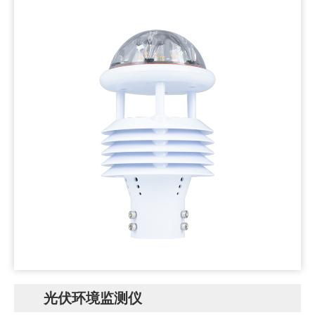
光伏环境监测仪