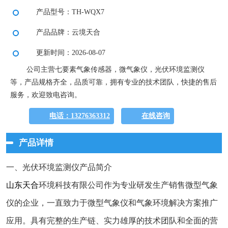
产品型号：TH-WQX7
产品品牌：云境天合
更新时间：2026-08-07
公司主营七要素气象传感器，微气象仪，光伏环境监测仪
等，产品规格齐全，品质可靠，拥有专业的技术团队，快捷的售后
服务，欢迎致电咨询。
电话：13276363312
在线咨询
产品详情
一、光伏环境监测仪产品简介
山东天合
环境科技有限公司作为专业研发生产销售微型气象
仪的企业，一直致力于微型气象仪和气象环境解决方案推广
应用。具有完整的生产链、实力雄厚的技术团队和全面的营