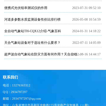
便携式光伏组串测试仪的作用
2023-07-31 09:52:10
河道多参数水质监测设备性价比排行榜
2026-05-08 10:54:59
全自动气象站TH-CQX12介绍-气象百科
2024-01-31 14:18:22
天合气象站设备对于选址有什么要求？
2022-07-11 14:05:09
2022-08-16 14:44:17
超声波自动气象站在防灾方面有何作用？天合自动气象站产品介绍~
联系我们
电话：13276363312
Q Q：2934797297
邮箱：2934797297@qq.com
地址：山东省潍坊市高新区光电路155号光电产业加速器（一期）