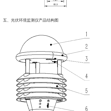
五、光伏环境监测仪产品结构图