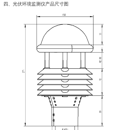
四、光伏环境监测仪产品尺寸图