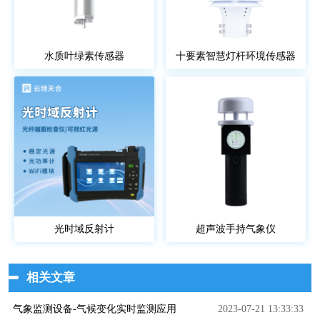
水质叶绿素传感器
十要素智慧灯杆环境传感器
光时域反射计
超声波手持气象仪
相关文章
气象监测设备-气候变化实时监测应用
2023-07-21 13:33:33