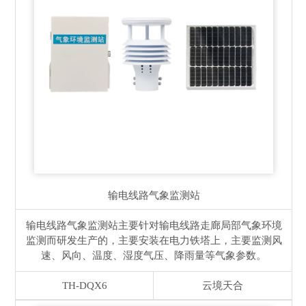
输电线路气象监测站
输电线路气象监测站主要针对输电线路走廊局部气象环境
监测而研发生产的，主要安装在电力铁塔上，主要监测风
速、风向、温度、湿度气压、降雨量等气象参数。
TH-DQX6
云境天合