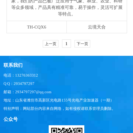
家，我们的产品已被广泛应用于气象、林业、农业、科研
等众多领域，产品具有精准可靠，易于操作，灵活可扩展
等特点。
TH-CQX6
云境天合
1
上一页
下一页
联系我们
电话：13276363312
Q Q：2934797297
邮箱：2934797297@qq.com
地址：山东省潍坊市高新区光电路155号光电产业加速器（一期）
特别声明：网站部分内容来自网络，如有侵权请联系管理员删除。
公众号