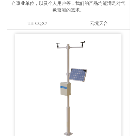
企事业单位，以及个人用户等，我们的产品均能满足对气
象监测的需求。
TH-CQX7
云境天合