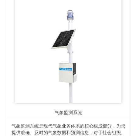
气象监测系统
气象监测系统是现代气象业务体系的核心组成部分，为您
提供准确、及时的气象数据和预测信息，对于社会组织、