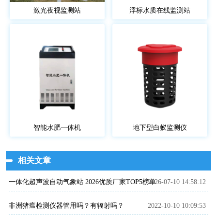
激光夜视监测站
浮标水质在线监测站
智能水肥一体机
地下型白蚁监测仪
相关文章
一体化超声波自动气象站 2026优质厂家TOP5榜单
2026-07-10 14:58:12
非洲猪瘟检测仪器管用吗？有辐射吗？
2022-10-10 10:09:53