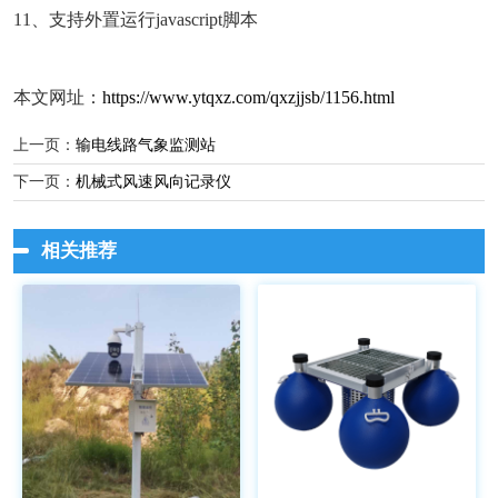
11、支持外置运行javascript脚本
本文网址：
https://www.ytqxz.com/qxzjjsb/1156.html
上一页：
输电线路气象监测站
下一页：
机械式风速风向记录仪
相关推荐