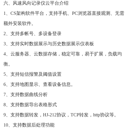
六、风速风向记录仪云平台介绍
1、CS架构软件平台，支持手机、PC浏览器直接观测、无需
额外安装软件。
2、支持多帐号、多设备登录
3、支持实时数据展示与历史数据展示仪表板
4、云服务器、云数据存储，稳定可靠，易于扩展，负载均
衡。
5、支持短信报警及阈值设置
6、支持地图显示、查看设备信息。
7、支持数据曲线分析
8、支持数据导出表格形式
9、支持数据转发，HJ-212协议，TCP转发，http协议等。
10、支持数据后处理功能