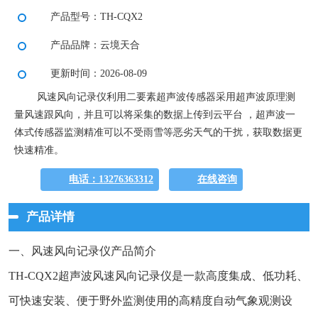
产品型号：TH-CQX2
产品品牌：云境天合
更新时间：2026-08-09
风速风向记录仪利用二要素超声波传感器采用超声波原理测
量风速跟风向，并且可以将采集的数据上传到云平台 ，超声波一
体式传感器监测精准可以不受雨雪等恶劣天气的干扰，获取数据更
快速精准。
电话：13276363312
在线咨询
产品详情
一、风速风向记录仪产品简介
TH-CQX2超声波风速风向记录仪是一款高度集成、低功耗、
可快速安装、便于野外监测使用的高精度自动气象观测设