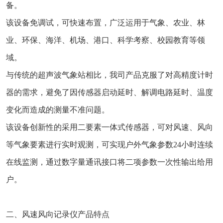
备。
该设备免调试，可快速布置，广泛运用于气象、农业、林
业、环保、海洋、机场、港口、科学考察、校园教育等领
域。
与传统的超声波气象站相比，我司产品克服了对高精度计时
器的需求，避免了因传感器启动延时、解调电路延时、温度
变化而造成的测量不准问题。
该设备创新性的采用二要素一体式传感器，可对风速、风向
等气象要素进行实时观测，可实现户外气象参数24小时连续
在线监测，通过数字量通讯接口将二项参数一次性输出给用
户。
二、风速风向记录仪产品特点