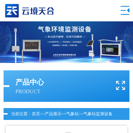
产品中心
PRODUCT
当前位置：
首页
>>
产品展示
>>
气象站
>>
气象站监测设备