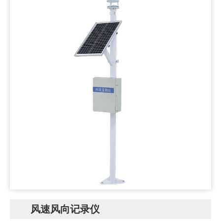
风速风向记录仪