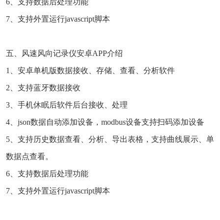
6、支持数据后处理功能
7、支持外置运行javascript脚本
五、风速风向记录仪安卓APP介绍
1、安卓单机版数据接收、存储、查看、分析软件
2、支持蓝牙数据接收
3、手机休眠后软件后台接收、处理
4、json数据自动添加设备，modbus设备支持扫码添加设备
5、支持历史数据查看、分析、导出表格，支持曲线展示、单
数据点查看。
6、支持数据后处理功能
7、支持外置运行javascript脚本