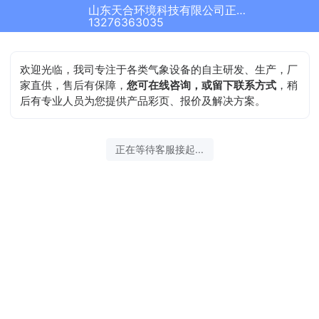
山东天合环境科技有限公司正在为您服务
13276363035
欢迎光临，我司专注于各类气象设备的自主研发、生产，厂
家直供，售后有保障，
您可在线咨询，或留下联系方式
，稍
后有专业人员为您提供产品彩页、报价及解决方案。
正在等待客服接起...