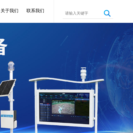
关于我们
联系我们