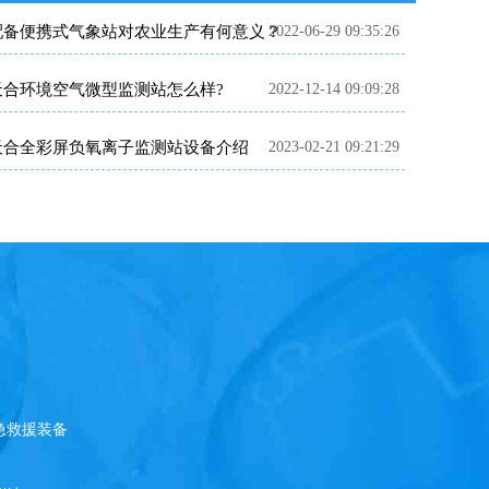
配备便携式气象站对农业生产有何意义？
2022-06-29 09:35:26
天合环境空气微型监测站怎么样?
2022-12-14 09:09:28
天合全彩屏负氧离子监测站设备介绍
2023-02-21 09:21:29
急救援装备