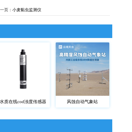
一页：
小麦黏虫监测仪
水质在线cod浊度传感器
风蚀自动气象站