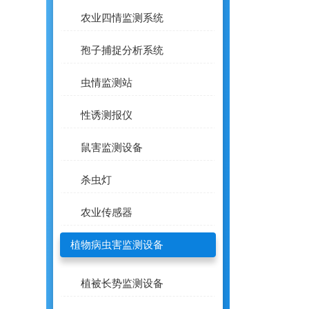
农业四情监测系统
孢子捕捉分析系统
虫情监测站
性诱测报仪
鼠害监测设备
杀虫灯
农业传感器
植物病虫害监测设备
植被长势监测设备