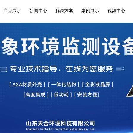
产品展示
新闻中心
解决方案
案例展示
视频中心