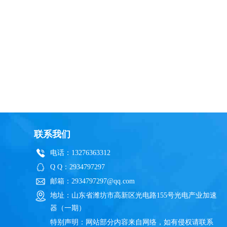
联系我们
电话：13276363312
Q Q：2934797297
邮箱：2934797297@qq.com
地址：山东省潍坊市高新区光电路155号光电产业加速
器（一期）
特别声明：网站部分内容来自网络，如有侵权请联系