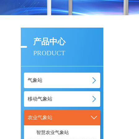
产品中心
PRODUCT
气象站
移动气象站
农业气象站
智慧农业气象站