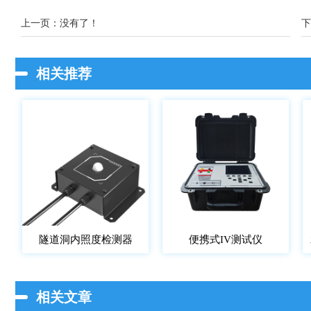
上一页：没有了！
下
相关推荐
隧道洞内照度检测器
便携式IV测试仪
相关文章