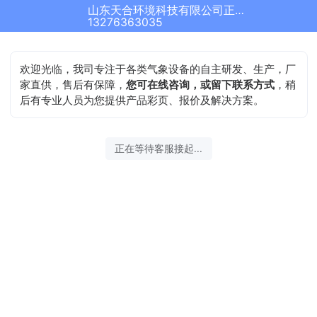
山东天合环境科技有限公司正在为您服务
13276363035
欢迎光临，我司专注于各类气象设备的自主研发、生产，厂
家直供，售后有保障，
您可在线咨询，或留下联系方式
，稍
后有专业人员为您提供产品彩页、报价及解决方案。
正在等待客服接起...