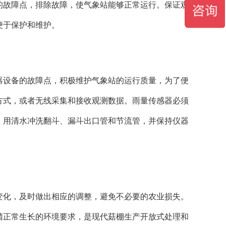
的故障点，排除故障，使气象站能够正常运行。保证观
便于保护和维护。
设备的故障点，积极维护气象站的运行质量，为了便
方式，或者无线采集和接收观测数据。雨量传感器必须
，用清水冲洗翻斗、漏斗出口管和节流管，并保持仪器
变化，及时做出相应的调整，避免不必要的农业损失。
菌正常生长的环境要求，是现代菇棚生产开放式处理和