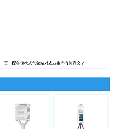
一页：
配备便携式气象站对农业生产有何意义？