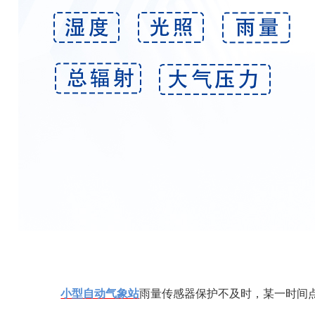
小型自动气象站
雨量传感器保护不及时，某一时间