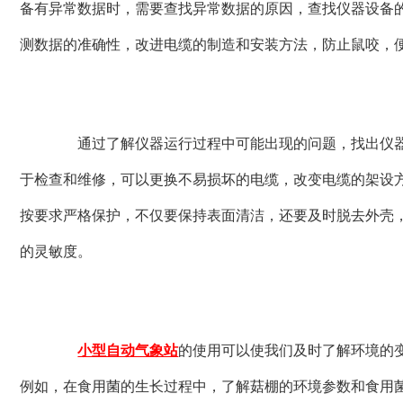
备有异常数据时，需要查找异常数据的原因，查找仪器设备
测数据的准确性，改进电缆的制造和安装方法，防止鼠咬，
通过了解仪器运行过程中可能出现的问题，找出仪器
于检查和维修，可以更换不易损坏的电缆，改变电缆的架设
按要求严格保护，不仅要保持表面清洁，还要及时脱去外壳
的灵敏度。
小型自动气象站
的使用可以使我们及时了解环境的
例如，在食用菌的生长过程中，了解菇棚的环境参数和食用