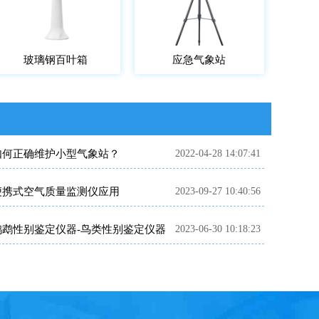
玻璃钢百叶箱
应急气象站
如何正确维护小型气象站？
2022-04-28 14:07:41
便携式空气质量监测仪应用
2023-09-27 10:40:56
鹦鹉性别鉴定仪器-鸟类性别鉴定仪器
2023-06-30 10:18:23