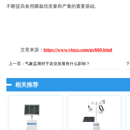
不断提高食用菌栽培质量和产量的重要基础。
文章来源：
https://www.ytqxz.com/gs/660.html
上一页：
气象监测对于农业发展有什么影响？
下
相关推荐