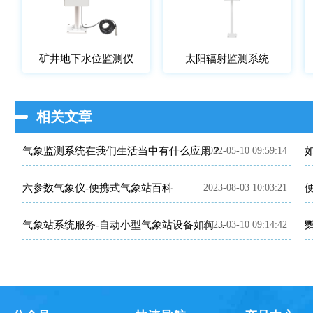
矿井地下水位监测仪
太阳辐射监测系统
相关文章
气象监测系统在我们生活当中有什么应用？
2022-05-10 09:59:14
六参数气象仪-便携式气象站百科
2023-08-03 10:03:21
2023-03-10 09:14:42
气象站系统服务-自动小型气象站设备如何保养