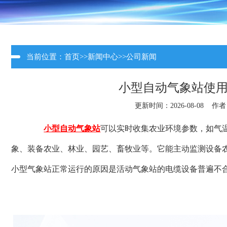
当前位置：
首页
>>
新闻中心
>>
公司新闻
小型自动气象站使
更新时间：2026-08-08 作
小型自动气象站
可以实时收集农业环境参数，如气
象、装备农业、林业、园艺、畜牧业等。它能主动监测设备
小型气象站正常运行的原因是活动气象站的电缆设备普遍不