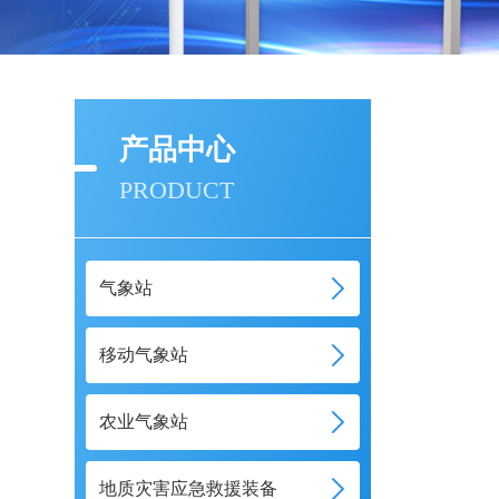
产品中心
PRODUCT
气象站
移动气象站
农业气象站
地质灾害应急救援装备