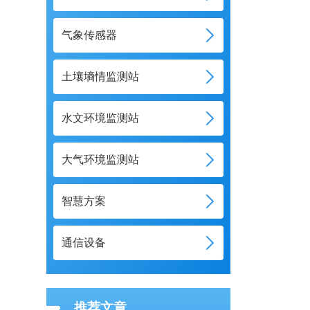
气象传感器
土壤墒情监测站
水文环境监测站
大气环境监测站
智慧方案
通信设备
推荐文章