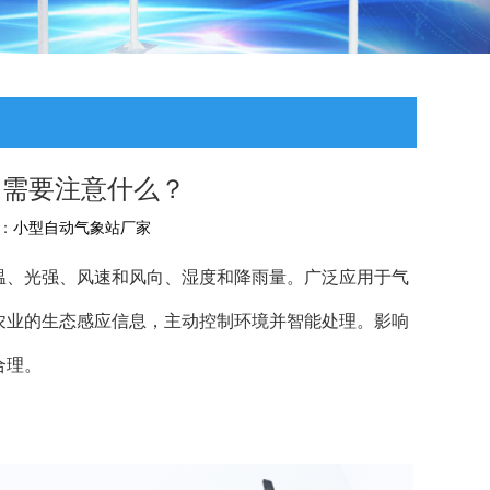
用需要注意什么？
者：
小型自动气象站厂家
温、光强、风速和风向、湿度和降雨量。广泛应用于气
农业的生态感应信息，主动控制环境并智能处理。影响
合理。