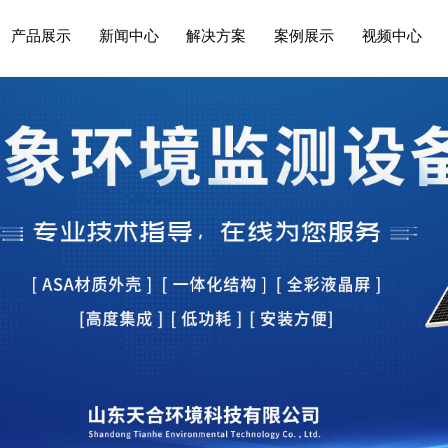
产品展示
新闻中心
解决方案
案例展示
视频中心