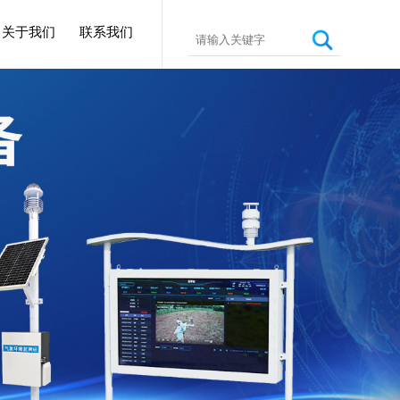
关于我们
联系我们