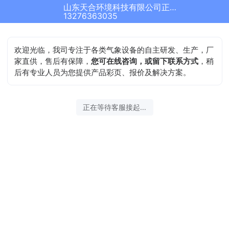
山东天合环境科技有限公司正在为您服务
13276363035
欢迎光临，我司专注于各类气象设备的自主研发、生产，厂
家直供，售后有保障，
您可在线咨询，或留下联系方式
，稍
后有专业人员为您提供产品彩页、报价及解决方案。
正在等待客服接起...