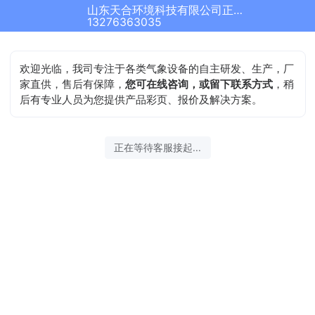
山东天合环境科技有限公司正在为您服务
13276363035
欢迎光临，我司专注于各类气象设备的自主研发、生产，厂
家直供，售后有保障，
您可在线咨询，或留下联系方式
，稍
后有专业人员为您提供产品彩页、报价及解决方案。
正在等待客服接起...