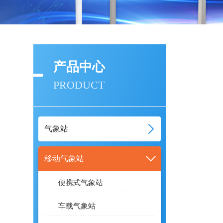
产品中心
PRODUCT
气象站
移动气象站
便携式气象站
车载气象站