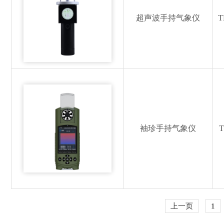
超声波手持气象仪
T
袖珍手持气象仪
T
上一页
1