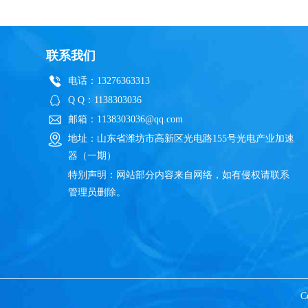
联系我们
电话：13276363313
Q Q：1138303036
邮箱：1138303036@qq.com
地址：山东省潍坊市高新区光电路155号光电产业加速
器（一期）
特别声明：网站部分内容来自网络，如有侵权请联系
管理员删除。
C