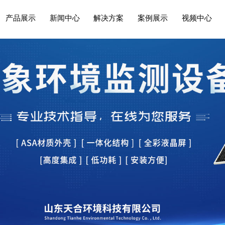
产品展示
新闻中心
解决方案
案例展示
视频中心