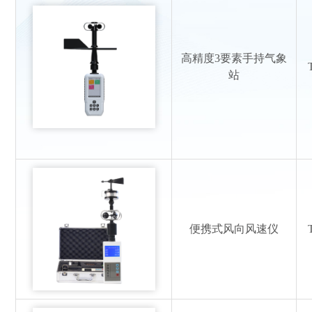
高精度3要素手持气象
站
便携式风向风速仪