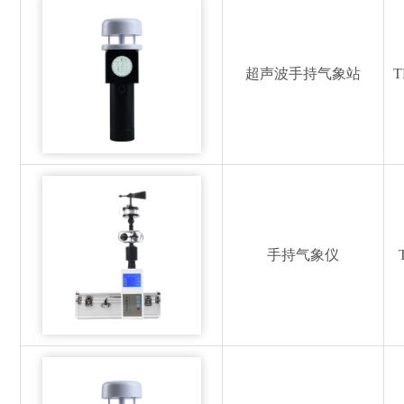
超声波手持气象站
T
手持气象仪