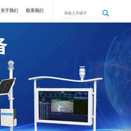
关于我们
联系我们