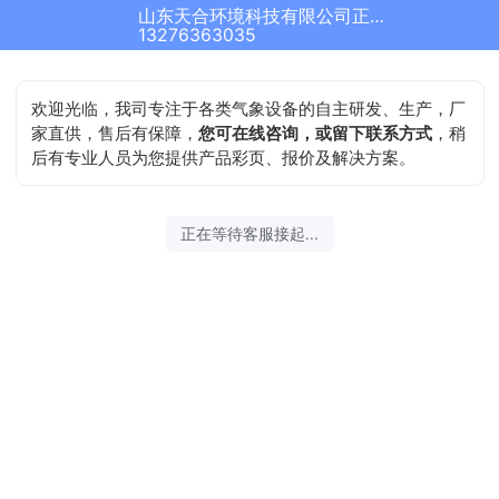
山东天合环境科技有限公司正在为您服务
13276363035
欢迎光临，我司专注于各类气象设备的自主研发、生产，厂
家直供，售后有保障，
您可在线咨询，或留下联系方式
，稍
后有专业人员为您提供产品彩页、报价及解决方案。
正在等待客服接起...