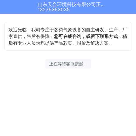
山东天合环境科技有限公司正在为您服务
13276363035
欢迎光临，我司专注于各类气象设备的自主研发、生产，厂
家直供，售后有保障，
您可在线咨询，或留下联系方式
，稍
后有专业人员为您提供产品彩页、报价及解决方案。
正在等待客服接起...