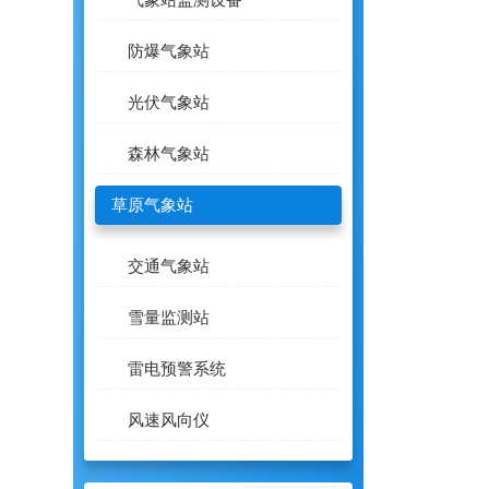
气象站监测设备
防爆气象站
光伏气象站
森林气象站
草原气象站
交通气象站
雪量监测站
雷电预警系统
风速风向仪