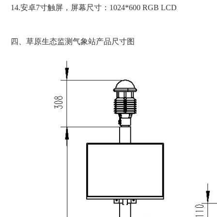
14.安卓7寸触屏，屏幕尺寸：1024*600 RGB LCD
四、草原生态监测气象站产品尺寸图