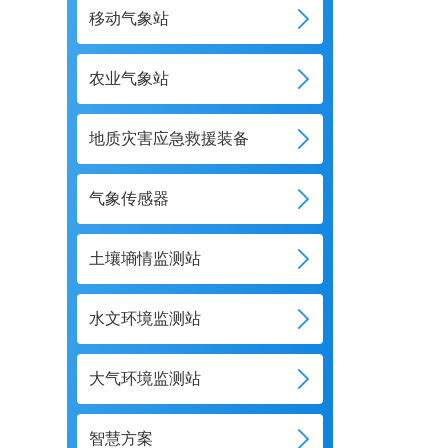
移动气象站
农业气象站
地质灾害应急救援装备
气象传感器
土壤墒情监测站
水文环境监测站
大气环境监测站
智慧方案