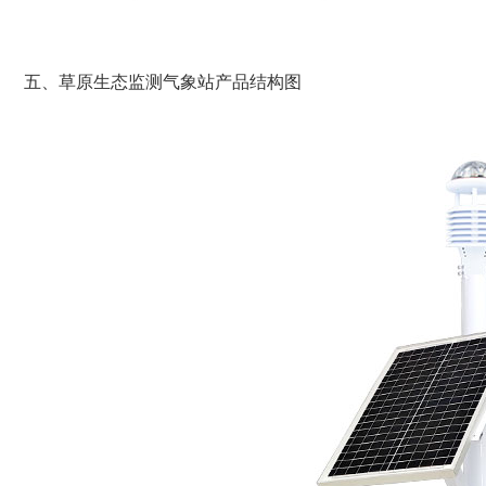
五、草原生态监测气象站产品结构图