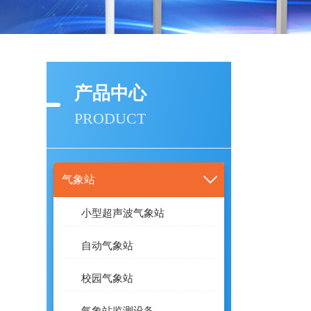
产品中心
PRODUCT
气象站
小型超声波气象站
自动气象站
校园气象站