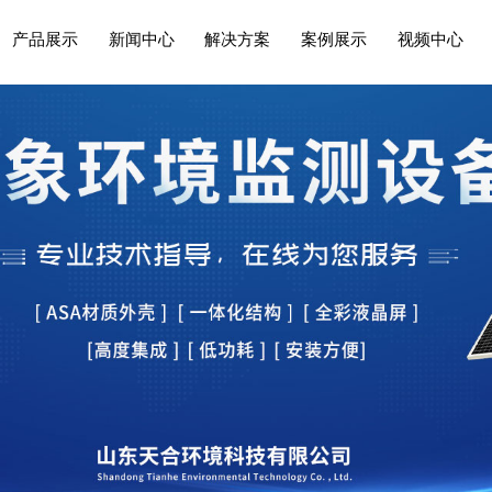
产品展示
新闻中心
解决方案
案例展示
视频中心