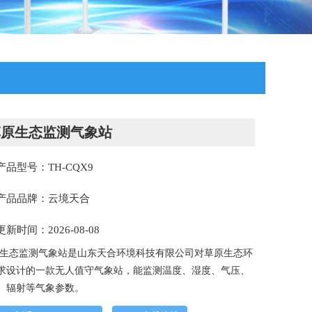
草原生态监测气象站
产品型号：TH-CQX9
产品品牌：云境天合
更新时间：2026-08-08
生态监测气象站是山东天合环境科技有限公司对草原生态环
求设计的一款无人值守气象站，能监测温度、湿度、气压、
、辐射等气象参数。