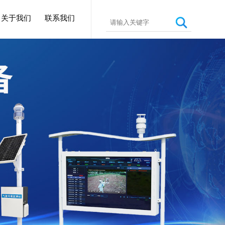
关于我们
联系我们