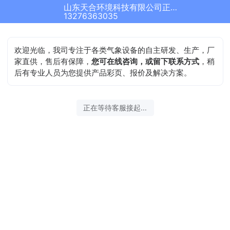
山东天合环境科技有限公司正在为您服务
13276363035
欢迎光临，我司专注于各类气象设备的自主研发、生产，厂
家直供，售后有保障，
您可在线咨询，或留下联系方式
，稍
后有专业人员为您提供产品彩页、报价及解决方案。
正在等待客服接起...