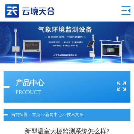
产品中心
PRODUCT
当前位置：
首页
>>
新闻中心
>>
技术文章
新型温室大棚监测系统怎么样?