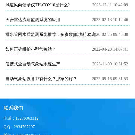
风速风向记录仪TH-CQX10是什么?
2023-12-11 10:42:09
天合雷达流速监测系统的应用
2023-02-13 10:12:46
2026-02-25 09:45:38
排水管网水质监测系统推荐：多参数|低功耗|稳定运行|性价比高
如何正确维护小型气象站？
2022-04-28 14:07:41
便携式全自动气象站系统生产
2023-11-09 10:31:52
自动气象站设备都有什么？那家的好？
2022-09-16 09:51:53
联系我们
电话：13276363312
Q Q：2934797297