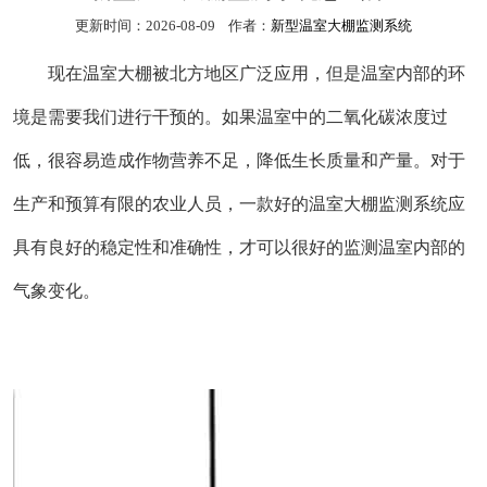
更新时间：2026-08-09 作者：
新型温室大棚监测系统
现在温室大棚被北方地区广泛应用，但是温室内部的环
境是需要我们进行干预的。如果温室中的二氧化碳浓度过
低，很容易造成作物营养不足，降低生长质量和产量。对于
生产和预算有限的农业人员，一款好的温室大棚监测系统应
具有良好的稳定性和准确性，才可以很好的监测温室内部的
气象变化。