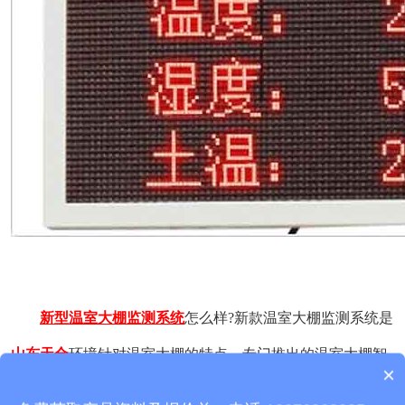
新型温室大棚监测系统
怎么样?新款温室大棚监测系统是
山东天合
环境针对温室大棚的特点，专门推出的温室大棚智
×
产品包含安装吗？
能解决方案，可以对温室大棚中的气象变化进行精准的监