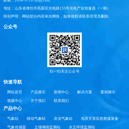
邮箱：2934797297@qq.com
地址：山东省潍坊市高新区光电路155号光电产业加速器（一期）
特别声明：网站部分内容来自网络，如有侵权请联系管理员删除。
公众号
扫一扫关注公众号
快速导航
网站首页
产品展示
新闻中心
解决方案
案例展示
视频中心
关于我们
联系我们
产品中心
气象站
移动气象站
农业气象站
地质灾害应急救援装备
气象传感器
土壤墒情监测站
水文环境监测站