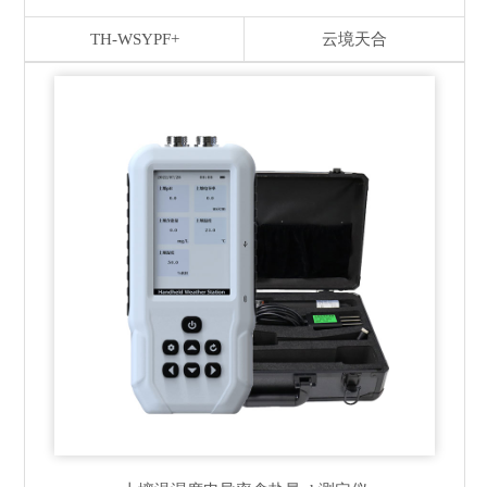
TH-WSYPF+
云境天合