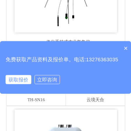
一体化手持式农业气象仪
×
设备有检测证书吗？
本仪器为一体化手持式农业环境与气象多要素监测终端，
免费获取产品资料及报价单。电话:13276363035
采用工业级精密传感器+智能处理芯片+模块化扩展架构，
专为现代农业（大田/温室/果园/苗圃）、林业生态、气象环
保、水利水文、地质勘探、旱作节水灌溉、植物培育、科
获取报价
立即咨询
研教学、野外应急勘察、第三方检测与土壤普查等场景设
计。
TH-SN16
云境天合