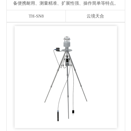
备便携耐用、测量精准、扩展性强、操作简单等特点。
TH-SN8
云境天合