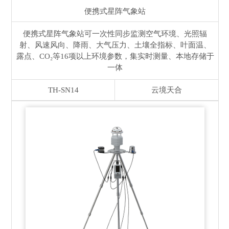
便携式星阵气象站
便携式星阵气象站可一次性同步监测空气环境、光照辐
射、风速风向、降雨、大气压力、土壤全指标、叶面温、
露点、CO₂等16项以上环境参数，集实时测量、本地存储于
一体
TH-SN14
云境天合