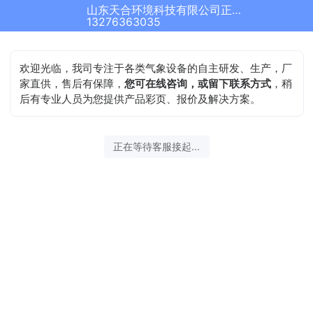
山东天合环境科技有限公司正在为您服务
13276363035
欢迎光临，我司专注于各类气象设备的自主研发、生产，厂
家直供，售后有保障，
您可在线咨询，或留下联系方式
，稍
后有专业人员为您提供产品彩页、报价及解决方案。
正在等待客服接起...