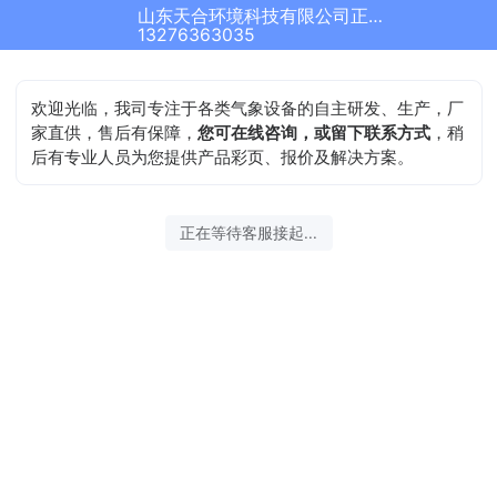
山东天合环境科技有限公司正在为您服务
13276363035
欢迎光临，我司专注于各类气象设备的自主研发、生产，厂
家直供，售后有保障，
您可在线咨询，或留下联系方式
，稍
后有专业人员为您提供产品彩页、报价及解决方案。
正在等待客服接起...