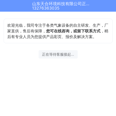
山东天合环境科技有限公司正在为您服务
13276363035
欢迎光临，我司专注于各类气象设备的自主研发、生产，厂
家直供，售后有保障，
您可在线咨询，或留下联系方式
，稍
后有专业人员为您提供产品彩页、报价及解决方案。
正在等待客服接起...