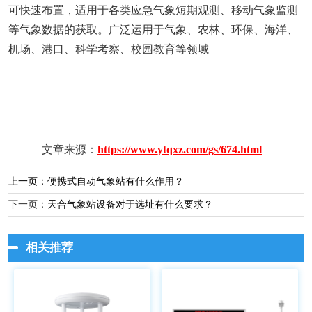
可快速布置，适用于各类应急气象短期观测、移动气象监测
等气象数据的获取。广泛运用于气象、农林、环保、海洋、
机场、港口、科学考察、校园教育等领域
文章来源：
https://www.ytqxz.com/gs/674.html
上一页：
便携式自动气象站有什么作用？
下一页：
天合气象站设备对于选址有什么要求？
相关推荐