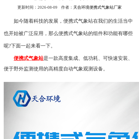
更新时间：2026-08-09 作者：
天合环境便携式气象站厂家
如今随着科技的发展，便携式气象站在我们的生活当中
也开始被广泛应用，那么便携式气象站的组件和功能有哪些
呢?下面一起来看一下。
便携式气象站
是一款高度集成、低功耗、可快速安装、
便于野外监测使用的高精度自动气象观测设备。