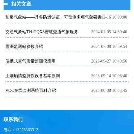
相关文章
防爆气象站——具备防爆认证，可监测多项气象要素
2025-12-16 10:09:00
交通气象站TH-GQX8智慧交通气象服务
2024-01-05 14:30:40
雪深监测站参数介绍
2024-07-08 16:59:54
便携式空气质量监测仪应用
2023-09-27 10:40:56
土壤墒情监测仪设备基本原则
2023-09-14 10:06:40
VOC在线监测系统百科介绍
2023-06-08 10:35:45
联系我们
电话：13276363312