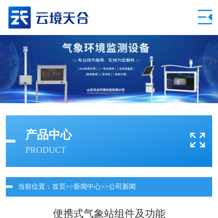
产品中心
PRODUCT
当前位置：
首页
>>
新闻中心
>>
公司新闻
便携式气象站组件及功能