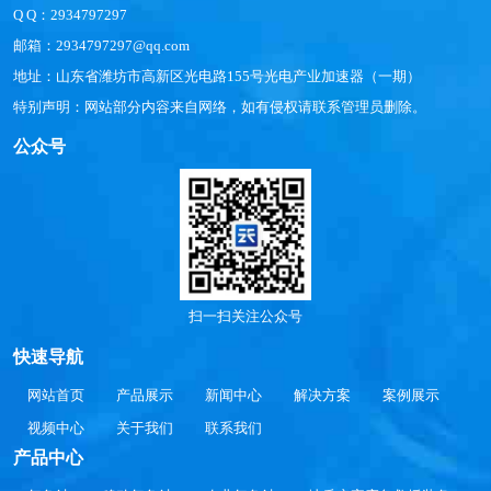
Q Q：2934797297
邮箱：2934797297@qq.com
地址：山东省潍坊市高新区光电路155号光电产业加速器（一期）
特别声明：网站部分内容来自网络，如有侵权请联系管理员删除。
公众号
扫一扫关注公众号
快速导航
网站首页
产品展示
新闻中心
解决方案
案例展示
视频中心
关于我们
联系我们
产品中心