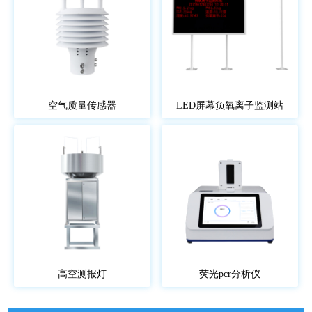
空气质量传感器
LED屏幕负氧离子监测站
高空测报灯
荧光pcr分析仪