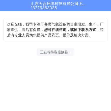
山东天合环境科技有限公司正在为您服务
13276363035
欢迎光临，我司专注于各类气象设备的自主研发、生产，厂
家直供，售后有保障，
您可在线咨询，或留下联系方式
，稍
后有专业人员为您提供产品彩页、报价及解决方案。
正在等待客服接起...