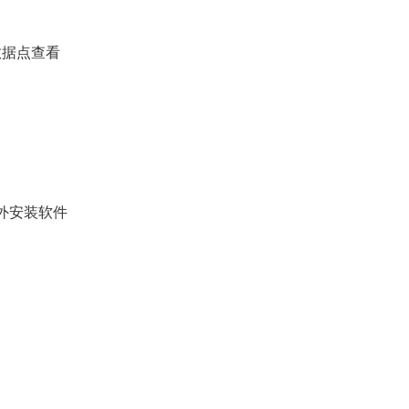
数据点查看
额外安装软件