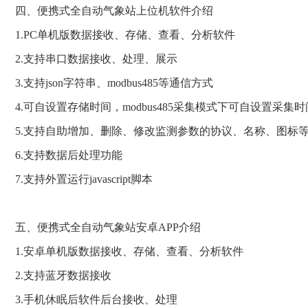
四、便携式全自动气象站上位机软件介绍
1.PC单机版数据接收、存储、查看、分析软件
2.支持串口数据接收、处理、展示
3.支持json字符串、modbus485等通信方式
4.可自设置存储时间，modbus485采集模式下可自设置采集时
5.支持自助增加、删除、修改监测参数的协议、名称、图标
6.支持数据后处理功能
7.支持外置运行javascript脚本
五、便携式全自动气象站安卓APP介绍
1.安卓单机版数据接收、存储、查看、分析软件
2.支持蓝牙数据接收
3.手机休眠后软件后台接收、处理