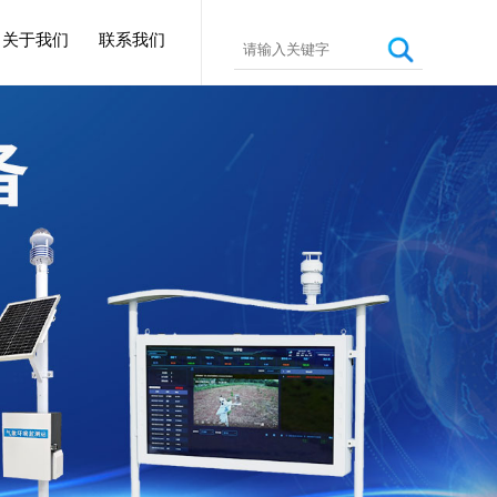
关于我们
联系我们