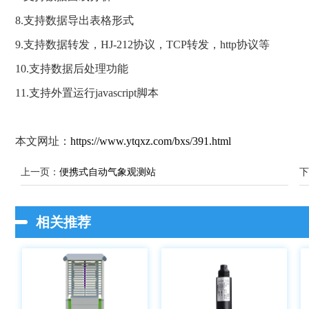
8.支持数据导出表格形式
9.支持数据转发，HJ-212协议，TCP转发，http协议等
10.支持数据后处理功能
11.支持外置运行javascript脚本
本文网址：
https://www.ytqxz.com/bxs/391.html
上一页：
便携式自动气象观测站
下
相关推荐