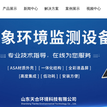
产品展示
新闻中心
解决方案
案例展示
视频中心