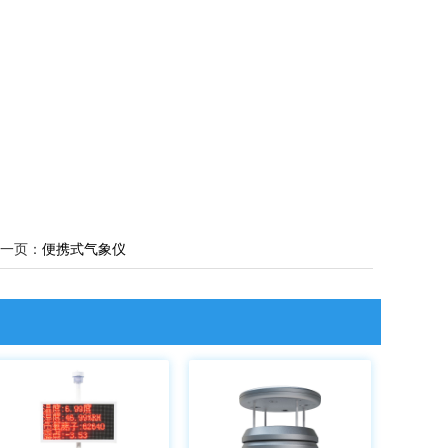
一页：
便携式气象仪