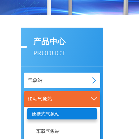
产品中心
PRODUCT
气象站
移动气象站
便携式气象站
车载气象站