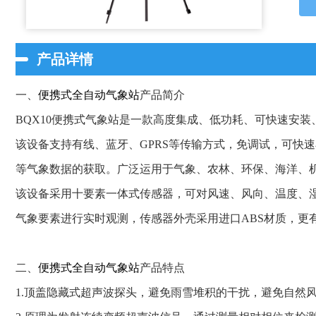
产品详情
一、
便携式全自动气象站
产品简介
BQX10便携式气象站是一款高度集成、低功耗、可快速安
该设备支持有线、蓝牙、GPRS等传输方式，免调试，可快
等气象数据的获取。广泛运用于气象、农林、环保、海洋、
该设备采用十要素一体式传感器，可对风速、风向、温度、湿度
气象要素进行实时观测，传感器外壳采用进口ABS材质，更有
二、
便携式全自动气象站
产品特点
1.顶盖隐藏式超声波探头，避免雨雪堆积的干扰，避免自然