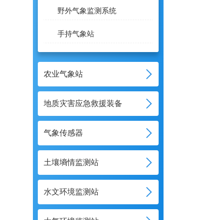
野外气象监测系统
手持气象站
农业气象站
地质灾害应急救援装备
气象传感器
土壤墒情监测站
水文环境监测站