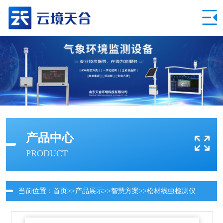
产品中心
PRODUCT
当前位置：
首页
>>
产品展示
>>
智慧方案
>>
松材线虫检测仪