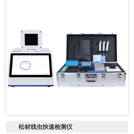
松材线虫快速检测仪