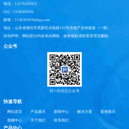
电话：13276363313
Q Q：1138303036
邮箱：1138303036@qq.com
地址：山东省潍坊市高新区光电路155号光电产业加速器（一期）
特别声明：网站部分内容来自网络，如有侵权请联系管理员删除。
公众号
扫一扫关注公众号
快速导航
网站首页
产品展示
新闻中心
解决方案
案例展示
视频中心
关于我们
联系我们
产品中心