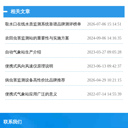
相关文章
取水口在线水质监测系统靠谱品牌测评榜单
2026-07-06 15:14:51
农田虫害监测站的重要性与实施方案
2024-09-06 14:16:35
自动气象站生产介绍
2023-03-27 09:05:28
便携式风向风速仪原理说明
2023-06-13 09:42:37
病虫害监测设备高性价比品牌推荐
2026-04-29 10:21:15
便携式气象站应用广泛的意义
2022-07-14 14:55:39
联系我们