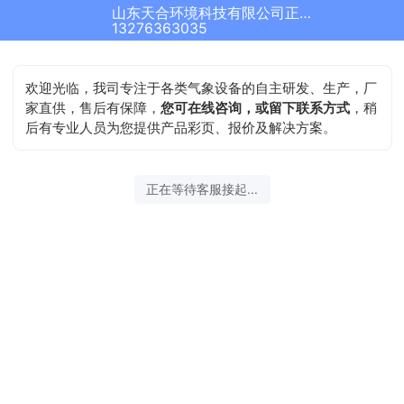
山东天合环境科技有限公司正在为您服务
13276363035
欢迎光临，我司专注于各类气象设备的自主研发、生产，厂
家直供，售后有保障，
您可在线咨询，或留下联系方式
，稍
后有专业人员为您提供产品彩页、报价及解决方案。
正在等待客服接起...