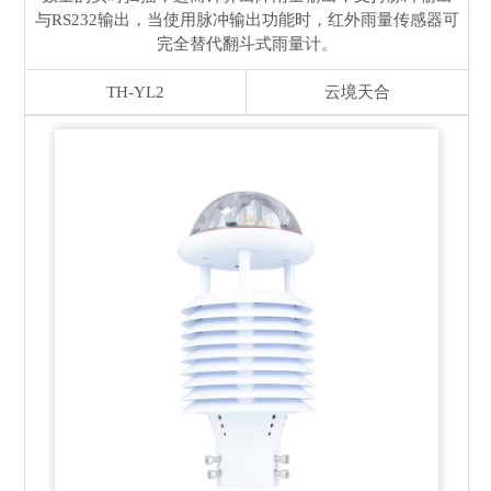
与RS232输出，当使用脉冲输出功能时，红外雨量传感器可
完全替代翻斗式雨量计。
TH-YL2
云境天合