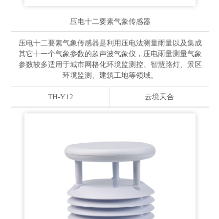
压电十二要素气象传感器
压电十二要素气象传感器是利用压电法测量雨量以及集成
其它十一个气象参数的超声波气象仪，压电雨量测量气象
参数较多适用于城市网格化环境监测控、智慧路灯、景区
环境监测、建筑工地等领域。
TH-Y12
云境天合