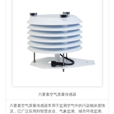
六要素空气质量传感器
六要素空气质量传感器常用于监测空气中的污染物浓度情
况，已广泛应用到智慧农业、气象监测、城市环境监测、