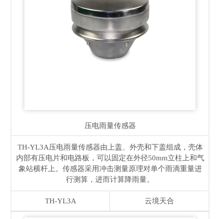
压电雨量传感器
TH-YL3A压电雨量传感器由上盖、外壳和下盖组成，壳体
内部有压电片和电路板，可以固定在外径50mm立柱上和气
象站横杆上。传感器采用冲击测量原理对单个雨滴重量进
行测算，进而计算降雨量。
TH-YL3A
云境天合