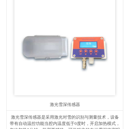
激光雪深传感器
激光雪深传感器是采用激光对雪的识别与测量技术，设备
带有自动温控功能当腔内温度低于0度时，开启加热模式，