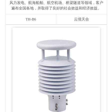
风力发电、航海船舶、航空机场、桥梁隧道等领域，客户
遍布全国各地，并取得了良好的社会效益和经济效益。
TH-B6
云境天合