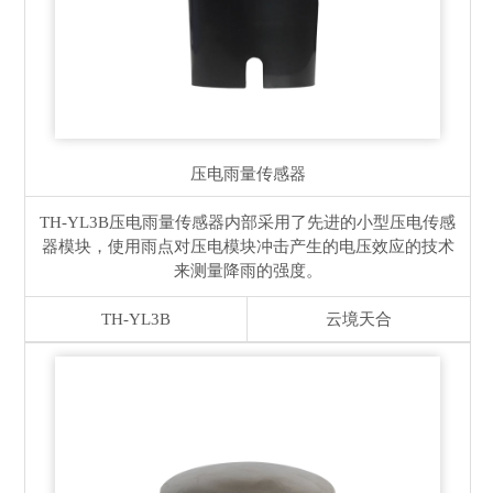
压电雨量传感器
TH-YL3B压电雨量传感器内部采用了先进的小型压电传感
器模块，使用雨点对压电模块冲击产生的电压效应的技术
来测量降雨的强度。
TH-YL3B
云境天合