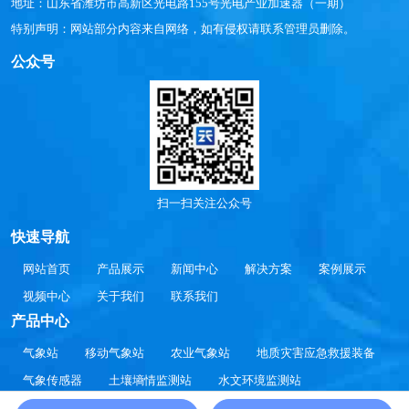
地址：山东省潍坊市高新区光电路155号光电产业加速器（一期）
特别声明：网站部分内容来自网络，如有侵权请联系管理员删除。
公众号
扫一扫关注公众号
快速导航
网站首页
产品展示
新闻中心
解决方案
案例展示
视频中心
关于我们
联系我们
产品中心
气象站
移动气象站
农业气象站
地质灾害应急救援装备
气象传感器
土壤墒情监测站
水文环境监测站
大气环境监测站
智慧方案
通信设备