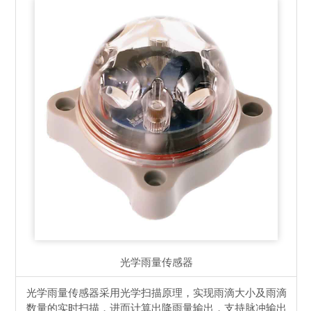
光学雨量传感器
光学雨量传感器采用光学扫描原理，实现雨滴大小及雨滴
数量的实时扫描，进而计算出降雨量输出，支持脉冲输出