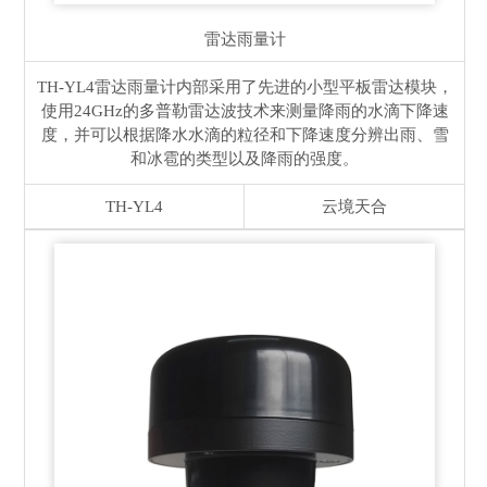
雷达雨量计
TH-YL4雷达雨量计内部采用了先进的小型平板雷达模块，
使用24GHz的多普勒雷达波技术来测量降雨的水滴下降速
度，并可以根据降水水滴的粒径和下降速度分辨出雨、雪
和冰雹的类型以及降雨的强度。
TH-YL4
云境天合