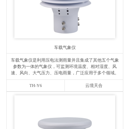
车载气象仪
车载气象仪是利用压电法测雨量并且集成了其他五个气象
参数为一体的气象仪，可监测环境温度、相对湿度、风
速、风向、大气压力、压电雨量，广泛应用于多个领域。
TH-Y6
云境天合