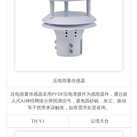
压电雨量传感器
压电雨量传感器采用PVDF压电薄膜作为感雨器件，通过嵌
入式AI神经网络分辨雨滴信号，避免因砂砾、灰尘、振动
等干扰带来误触发，如有需求欢迎咨询。
TH-Y1
云境天合