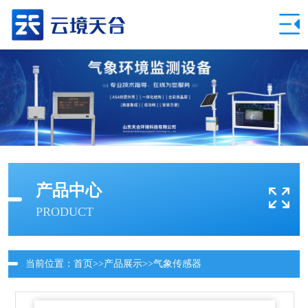
产品中心
PRODUCT
当前位置：
首页
>>
产品展示
>>
气象传感器