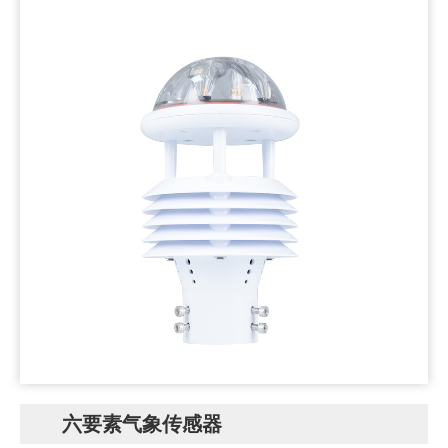
六要素气象传感器