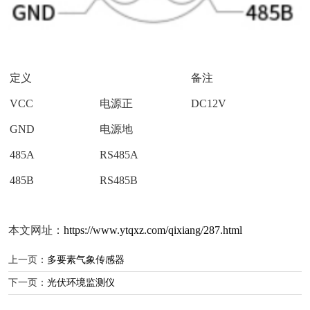
定义
备注
VCC
电源正
DC12V
GND
电源地
485A
RS485A
485B
RS485B
本文网址：
https://www.ytqxz.com/qixiang/287.html
上一页：
多要素气象传感器
下一页：
光伏环境监测仪