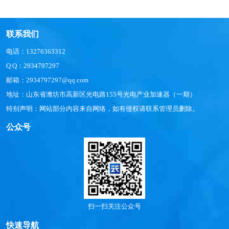
联系我们
电话：13276363312
Q Q：2934797297
邮箱：2934797297@qq.com
地址：山东省潍坊市高新区光电路155号光电产业加速器（一期）
特别声明：网站部分内容来自网络，如有侵权请联系管理员删除。
公众号
扫一扫关注公众号
快速导航