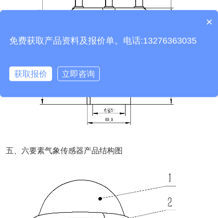
×
质保时间是多久？
设备有检测证书吗？
免费获取产品资料及报价单。电话:13276363035
获取报价
立即咨询
五、六要素气象传感器产品结构图