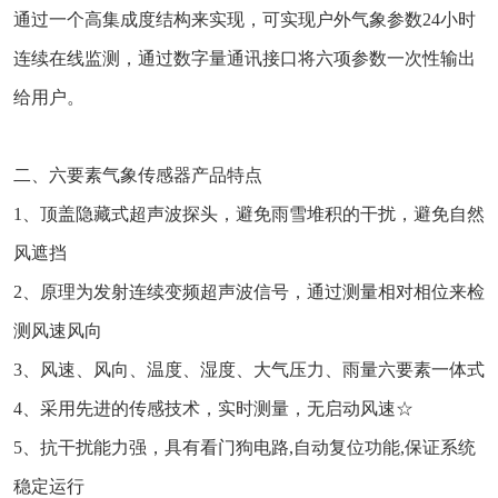
通过一个高集成度结构来实现，可实现户外气象参数24小时
连续在线监测，通过数字量通讯接口将六项参数一次性输出
给用户。
二、六要素气象传感器产品特点
1、顶盖隐藏式超声波探头，避免雨雪堆积的干扰，避免自然
风遮挡
2、原理为发射连续变频超声波信号，通过测量相对相位来检
测风速风向
3、风速、风向、温度、湿度、大气压力、雨量六要素一体式
4、采用先进的传感技术，实时测量，无启动风速☆
5、抗干扰能力强，具有看门狗电路,自动复位功能,保证系统
稳定运行