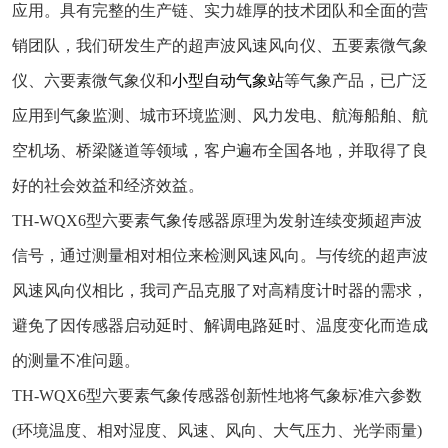
应用。具有完整的生产链、实力雄厚的技术团队和全面的营
销团队，我们研发生产的超声波风速风向仪、五要素微气象
仪、六要素微气象仪和
小型自动气象站
等气象产品，已广泛
应用到气象监测、城市环境监测、风力发电、航海船舶、航
空机场、桥梁隧道等领域，客户遍布全国各地，并取得了良
好的社会效益和经济效益。
TH-WQX6型六要素气象传感器原理为发射连续变频超声波
信号，通过测量相对相位来检测风速风向。与传统的超声波
风速风向仪相比，我司产品克服了对高精度计时器的需求，
避免了因传感器启动延时、解调电路延时、温度变化而造成
的测量不准问题。
TH-WQX6型六要素气象传感器创新性地将气象标准六参数
(环境温度、相对湿度、风速、风向、大气压力、光学雨量)