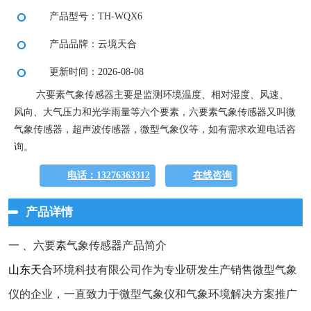
产品型号：TH-WQX6
产品品牌：云境天合
更新时间：2026-08-08
六要素气象传感器主要是监测环境温度、相对湿度、风速、
风向、大气压力和光学雨量等六个要素，六要素气象传感器又叫微
气象传感器，超声波传感器，微型气象仪等，如有需求欢迎电话咨
询。
电话：13276363312
在线咨询
产品详情
一 、六要素气象传感器产品简介
山东天合
环境科技有限公司作为专业研发生产销售微型气象
仪的企业，一直致力于微型气象仪和气象环境解决方案推广