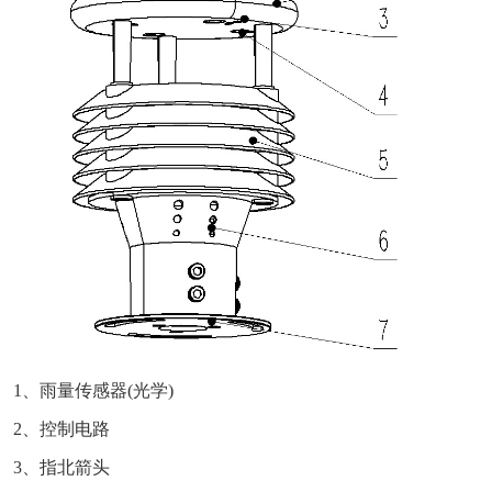
1、雨量传感器(光学)
2、控制电路
3、指北箭头