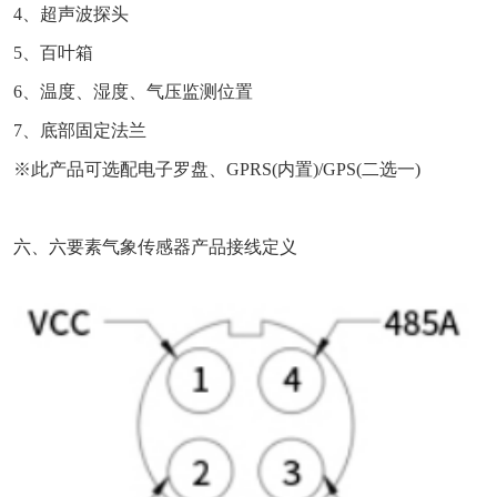
4、超声波探头
5、百叶箱
6、温度、湿度、气压监测位置
7、底部固定法兰
※此产品可选配电子罗盘、GPRS(内置)/GPS(二选一)
六、六要素气象传感器产品接线定义