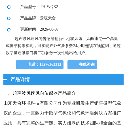
产品型号：TH-WQX2
产品品牌：云境天合
更新时间：2026-08-07
超声波风速风向传感器创新性地将风速、风向通过一个高集
成度结构来实现，可实现户外气象参数24小时连续在线监测，通过
数字量通讯接口将二项参数一次性输出给用户。
电话：13276363312
在线咨询
产品详情
一、
超声波风速风向传感器
产品简介
山东天合
环境科技有限公司作为专业研发生产销售微型气象
仪的企业，一直致力于微型气象仪和气象环境解决方案推广
应用。具有完整的生产链、实力雄厚的技术团队和全面的营