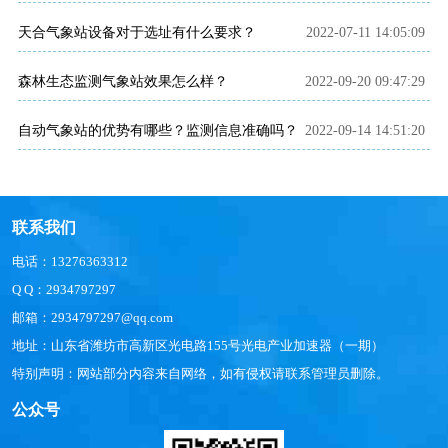
天合气象站设备对于选址有什么要求？
2022-07-11 14:05:09
森林生态监测气象站效果怎么样？
2022-09-20 09:47:29
自动气象站的优势有哪些？监测信息准确吗？
2022-09-14 14:51:20
联系我们
电话：13276363312
Q Q：2934797297
邮箱：2934797297@qq.com
地址：山东省潍坊市高新区光电路155号光电产业加速器（一期）
特别声明：网站部分内容来自网络，如有侵权请联系管理员删除。
公众号