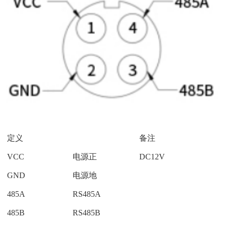
定义
备注
VCC
电源正
DC12V
GND
电源地
485A
RS485A
485B
RS485B