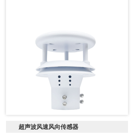
超声波风速风向传感器