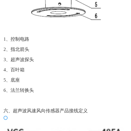
1、控制电路
2、指北箭头
3、超声波探头
4、百叶箱
5、底座
6、法兰转换头
六、超声波风速风向传感器产品接线定义