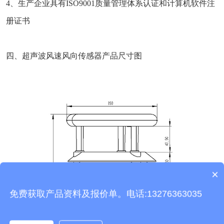
4、生产企业具有ISO9001质量管理体系认证和计算机软件注
册证书
四、超声波风速风向传感器产品尺寸图
×
产品包含安装吗？
免费获取产品资料及报价单。电话:13276363035