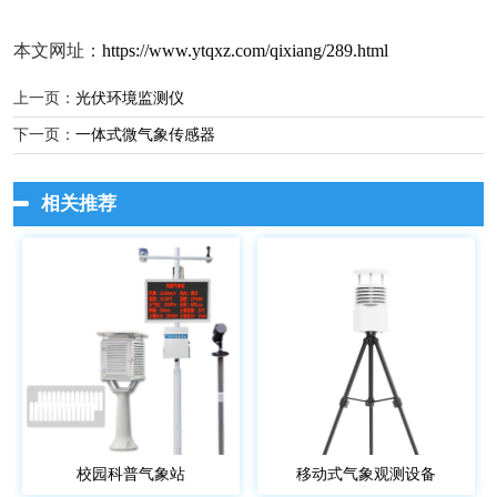
本文网址：
https://www.ytqxz.com/qixiang/289.html
上一页：
光伏环境监测仪
下一页：
一体式微气象传感器
相关推荐
校园科普气象站
移动式气象观测设备