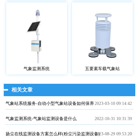
气象监测系统
五要素车载气象站
相关文章
气象站系统服务-自动小型气象站设备如何保养
2023-03-10 09:14:42
气象监测系统-气象站监测设备是什么
2022-10-31 10:31:39
扬尘在线监测设备方案怎么样(粉尘污染监测设备)
2023-08-29 09:53:20