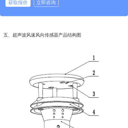
获取报价
立即咨询
五、超声波风速风向传感器产品结构图