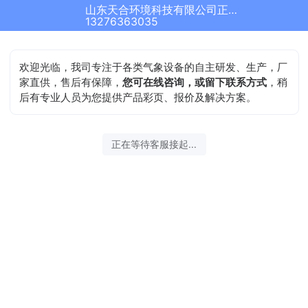
山东天合环境科技有限公司正在为您服务
13276363035
欢迎光临，我司专注于各类气象设备的自主研发、生产，厂
家直供，售后有保障，
您可在线咨询，或留下联系方式
，稍
后有专业人员为您提供产品彩页、报价及解决方案。
正在等待客服接起...