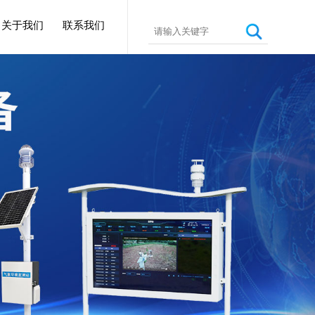
关于我们
联系我们