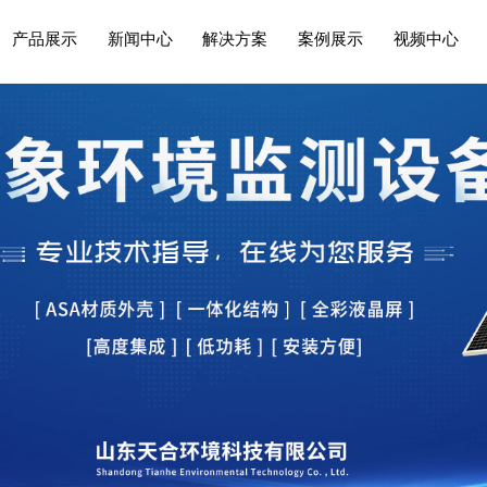
产品展示
新闻中心
解决方案
案例展示
视频中心