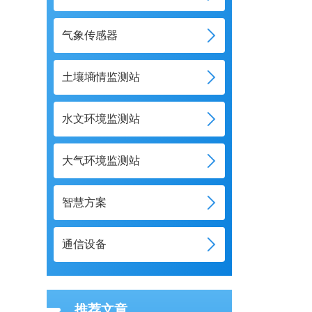
气象传感器
土壤墒情监测站
水文环境监测站
大气环境监测站
智慧方案
通信设备
推荐文章