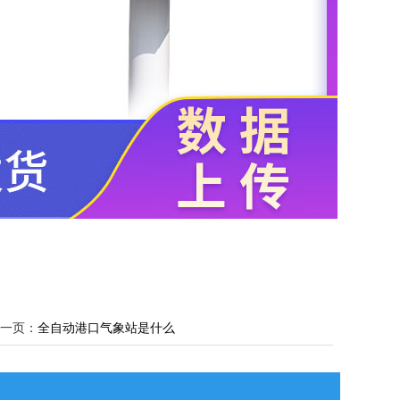
一页：
全自动港口气象站是什么