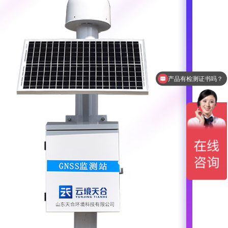
产品有检测证书吗？
设备包含安装吗？