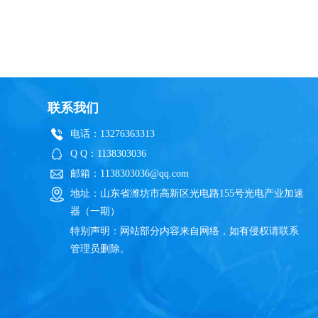
联系我们
电话：13276363313
Q Q：1138303036
邮箱：1138303036@qq.com
地址：山东省潍坊市高新区光电路155号光电产业加速
器（一期）
特别声明：网站部分内容来自网络，如有侵权请联系
管理员删除。