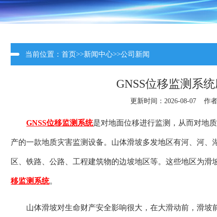
当前位置：
首页
>>
新闻中心
>>
公司新闻
GNSS位移监测系
更新时间：2026-08-07 作
GNSS位移监测系统
是对地面位移进行监测，从而对地
产的一款地质灾害监测设备。山体滑坡多发地区有河、河、湖
区、铁路、公路、工程建筑物的边坡地区等。这些地区为滑
移监测系统
。
山体滑坡对生命财产安全影响很大，在大滑动前，滑坡前