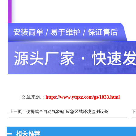
文章来源：
https://www.ytqxz.com/gs/1033.html
上一页：
便携式全自动气象站-应急区域环境监测设备
下
相关推荐