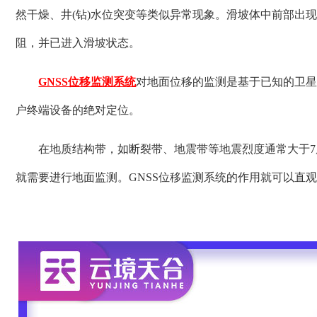
然干燥、井(钻)水位突变等类似异常现象。滑坡体中前部出
阻，并已进入滑坡状态。
GNSS位移监测系统
对地面位移的监测是基于已知的卫
户终端设备的绝对定位。
在地质结构带，如断裂带、地震带等地震烈度通常大于7
就需要进行地面监测。GNSS位移监测系统的作用就可以直