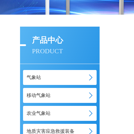
产品中心
PRODUCT
气象站
移动气象站
农业气象站
地质灾害应急救援装备