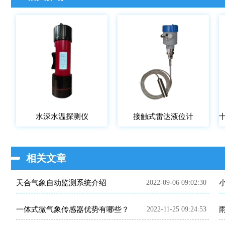
水深水温探测仪
接触式雷达液位计
相关文章
天合气象自动监测系统介绍
2022-09-06 09:02:30
一体式微气象传感器优势有哪些？
2022-11-25 09:24:53