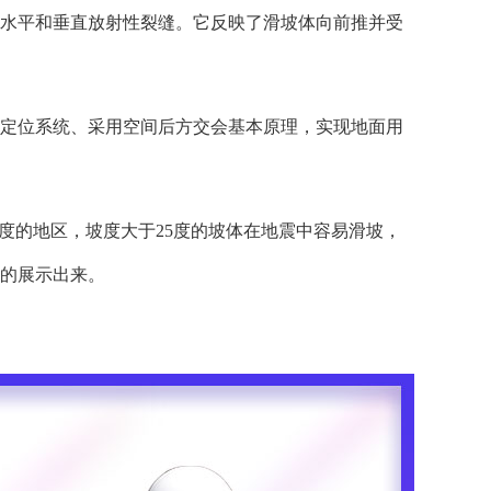
现水平和垂直放射性裂缝。它反映了滑坡体向前推并受
星定位系统、采用空间后方交会基本原理，实现地面用
度的地区，坡度大于25度的坡体在地震中容易滑坡，
观的展示出来。