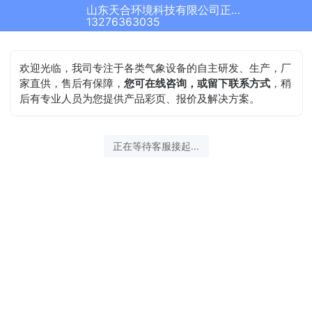
山东天合环境科技有限公司正在为您服务
13276363035
欢迎光临，我司专注于各类气象设备的自主研发、生产，厂
家直供，售后有保障，
您可在线咨询，或留下联系方式
，稍
后有专业人员为您提供产品彩页、报价及解决方案。
正在等待客服接起...