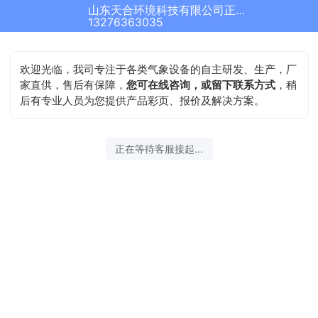
山东天合环境科技有限公司正在为您服务
13276363035
欢迎光临，我司专注于各类气象设备的自主研发、生产，厂
家直供，售后有保障，
您可在线咨询，或留下联系方式
，稍
后有专业人员为您提供产品彩页、报价及解决方案。
正在等待客服接起...