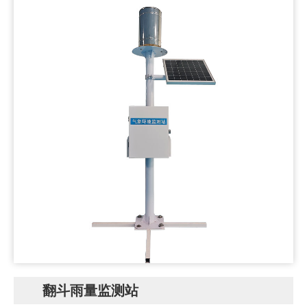
翻斗雨量监测站