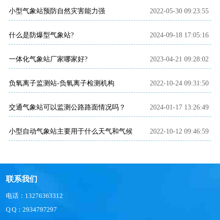
小型气象站预防自然灾害能力强
2022-05-30 09:23:55
什么是防爆型气象站?
2024-09-18 17:05:16
一体化气象站厂家哪家好?
2023-04-21 09:28:02
负氧离子监测站-负氧离子检测机构
2022-10-24 09:31:50
交通气象站可以监测公路路面情况吗？
2024-01-17 13:26:49
小型自动气象站主要用于什么天气和气候
2022-10-12 09:46:59
联系我们
电话：13276363312
Q Q：2934797297