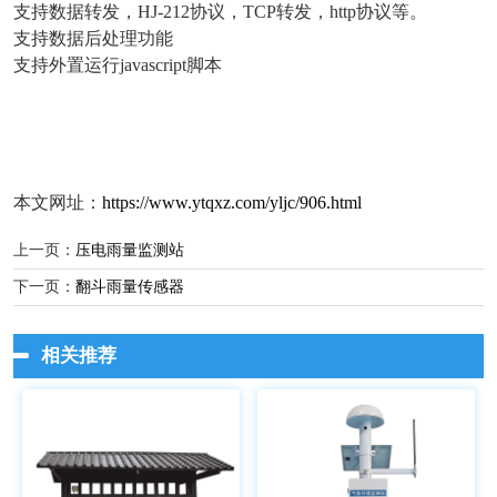
支持数据转发，HJ-212协议，TCP转发，http协议等。
支持数据后处理功能
支持外置运行javascript脚本
本文网址：
https://www.ytqxz.com/yljc/906.html
上一页：
压电雨量监测站
下一页：
翻斗雨量传感器
相关推荐