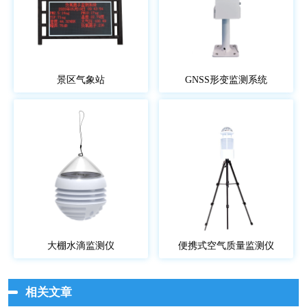
景区气象站
GNSS形变监测系统
大棚水滴监测仪
便携式空气质量监测仪
相关文章