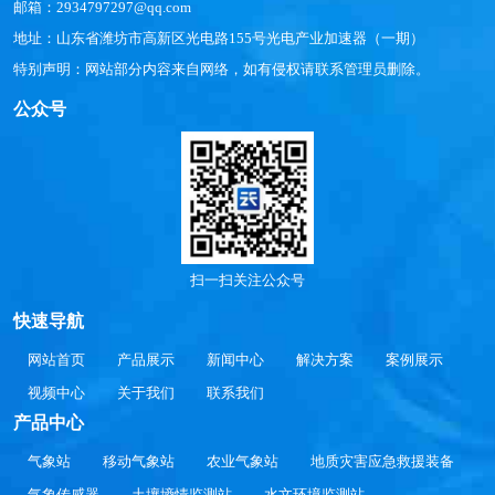
邮箱：2934797297@qq.com
地址：山东省潍坊市高新区光电路155号光电产业加速器（一期）
特别声明：网站部分内容来自网络，如有侵权请联系管理员删除。
公众号
扫一扫关注公众号
快速导航
网站首页
产品展示
新闻中心
解决方案
案例展示
视频中心
关于我们
联系我们
产品中心
气象站
移动气象站
农业气象站
地质灾害应急救援装备
气象传感器
土壤墒情监测站
水文环境监测站