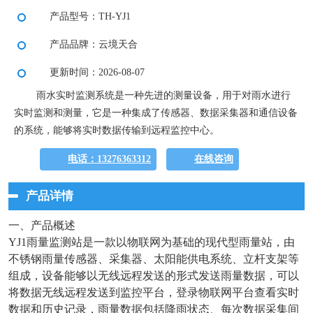
产品型号：TH-YJ1
产品品牌：云境天合
更新时间：2026-08-07
雨水实时监测系统是一种先进的测量设备，用于对雨水进行
实时监测和测量，它是一种集成了传感器、数据采集器和通信设备
的系统，能够将实时数据传输到远程监控中心。
电话：13276363312
在线咨询
产品详情
一、产品概述
YJ1雨量监测站是一款以物联网为基础的现代型雨量站，由
不锈钢雨量传感器、采集器、太阳能供电系统、立杆支架等
组成，设备能够以无线远程发送的形式发送雨量数据，可以
将数据无线远程发送到监控平台，登录物联网平台查看实时
数据和历史记录，雨量数据包括降雨状态、每次数据采集间