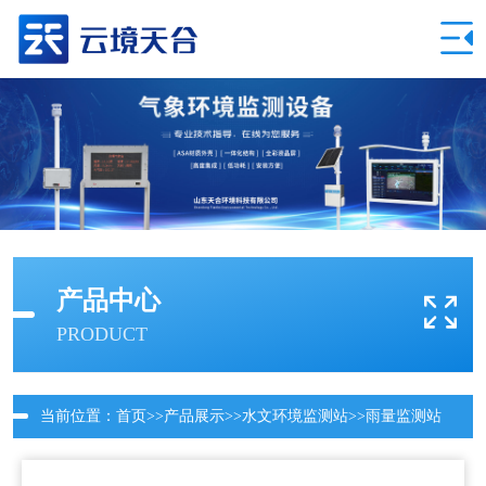
产品中心
PRODUCT
当前位置：
首页
>>
产品展示
>>
水文环境监测站
>>
雨量监测站