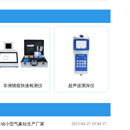
非洲猪瘟快速检测仪
超声波测深仪
自动小型气象站生产厂家
2023-04-25 10:04:37