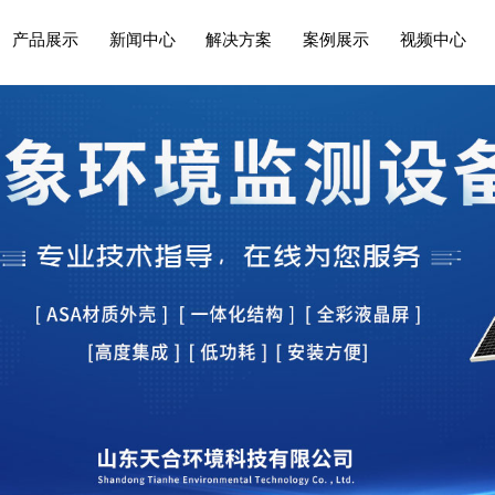
产品展示
新闻中心
解决方案
案例展示
视频中心