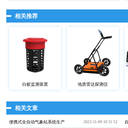
相关推荐
白蚁监测装置
地质雷达探测仪
相关文章
便携式全自动气象站系统生产
2023-11-09 10:31:52