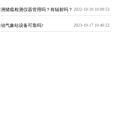
非洲猪瘟检测仪器管用吗？有辐射吗？
2022-10-10 10:09:53
自动气象站设备可靠吗?
2023-10-17 10:40:22