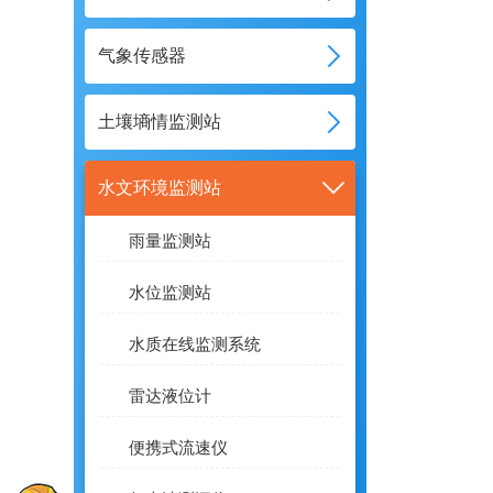
气象传感器
土壤墒情监测站
水文环境监测站
雨量监测站
水位监测站
水质在线监测系统
雷达液位计
便携式流速仪