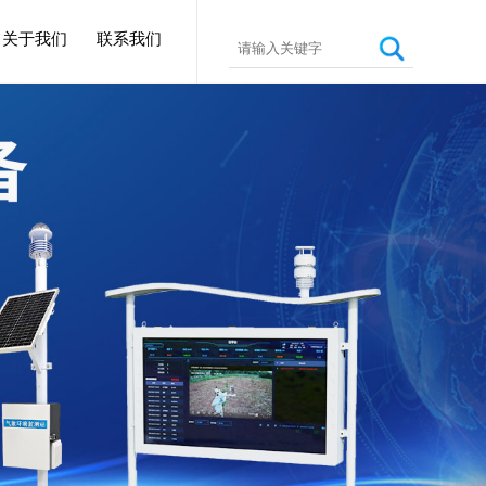
关于我们
联系我们