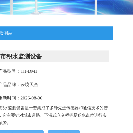
监测站
城市积水监测设备
产品型号：TH-DM1
产品品牌：云境天合
更新时间：2026-08-06
积水监测设备是一套集成了多种先进传感器和通信技术的智
，它主要针对城市道路、下沉式立交桥等易积水点位进行实
预警。