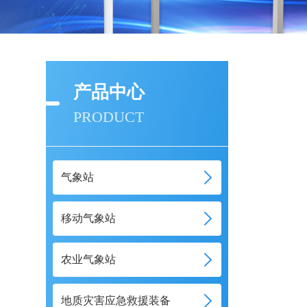
产品中心
PRODUCT
气象站
移动气象站
农业气象站
地质灾害应急救援装备