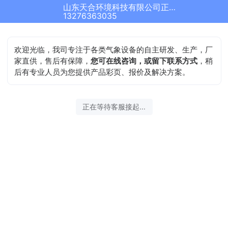
山东天合环境科技有限公司正在为您服务
13276363035
欢迎光临，我司专注于各类气象设备的自主研发、生产，厂
家直供，售后有保障，
您可在线咨询，或留下联系方式
，稍
后有专业人员为您提供产品彩页、报价及解决方案。
正在等待客服接起...