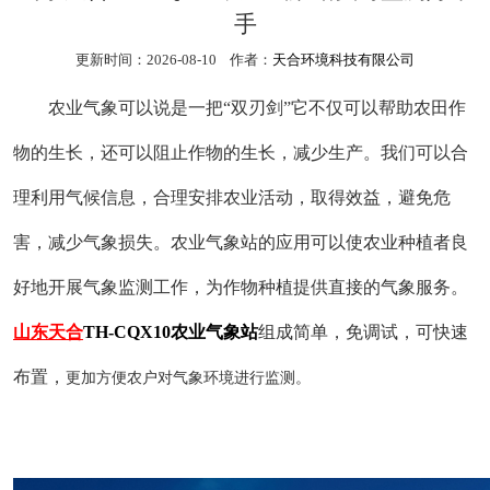
手
更新时间：2026-08-10 作者：
天合环境科技有限公司
农业气象可以说是一把
“双刃剑”它不仅可以帮助农田作
物的生长，还可以阻止作物的生长，减少生产。我们可以合
理利用气候信息，合理安排农业活动，取得效益，避免危
害，减少气象损失。农业气象站的应用可以使农业种植者良
好地开展气象监测工作，为作物种植提供直接的气象服务。
山东天合
TH-CQX10农业气象站
组成简单，免调试，可快速
布置，
更加方便农户对气象环境进行监测。