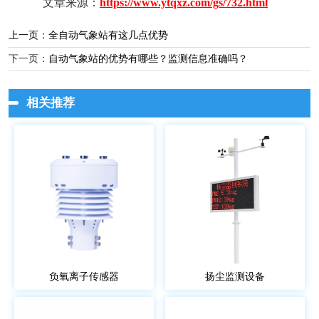
文章来源：
https://www.ytqxz.com/gs/732.html
上一页：
全自动气象站有这几点优势
下一页：
自动气象站的优势有哪些？监测信息准确吗？
相关推荐
负氧离子传感器
扬尘监测设备