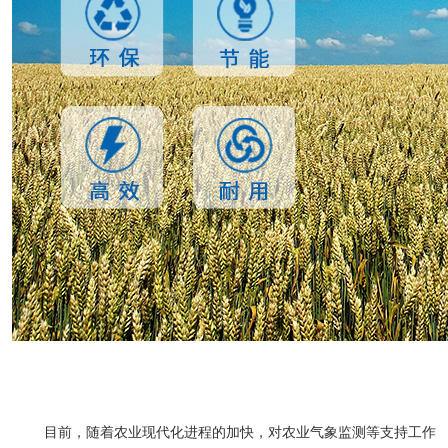
目前，随着农业现代化进程的加快，对农业气象监测等支持工作