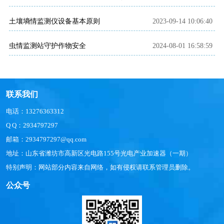
土壤墒情监测仪设备基本原则
2023-09-14 10:06:40
虫情监测站守护作物安全
2024-08-01 16:58:59
联系我们
电话：13276363312
Q Q：2934797297
邮箱：2934797297@qq.com
地址：山东省潍坊市高新区光电路155号光电产业加速器（一期）
特别声明：网站部分内容来自网络，如有侵权请联系管理员删除。
公众号