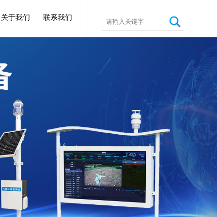
关于我们
联系我们