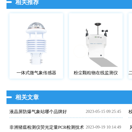
相关推荐
一体式微气象传感器
粉尘颗粒物在线监测仪
相关文章
液晶屏防爆气象站哪个品牌好
2023-05-15 09:25:45
非洲猪瘟检测仪荧光定量PCR检测技术
2023-09-19 10:14:49