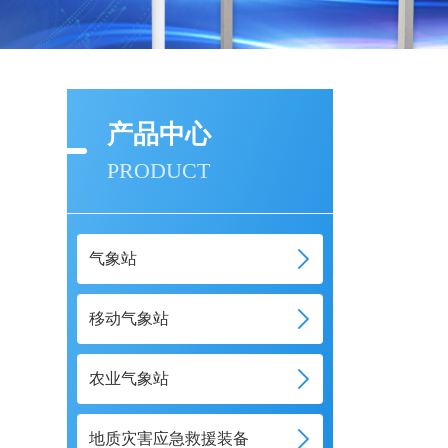
产品中心
PRODUCT
气象站
移动气象站
农业气象站
地质灾害应急救援装备