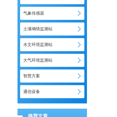
气象传感器
土壤墒情监测站
水文环境监测站
大气环境监测站
智慧方案
通信设备
推荐文章