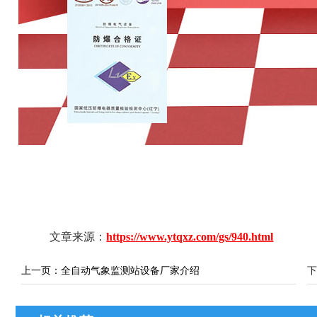
文章来源：
https://www.ytqxz.com/gs/940.html
上一页：
全自动气象监测站设备厂家介绍
下