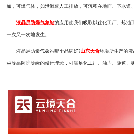
如，可燃气体，如泄漏或人工排放，可沉积在地面、下水道
液晶屏防爆气象站
的应用使我们吸取以往化工厂、炼油
一次又一次地发生。
液晶屏防爆气象站哪个品牌好?
山东天合
环境所生产的液
尘等高防护等级的设计理念，可满足化工厂、油库、隧道、