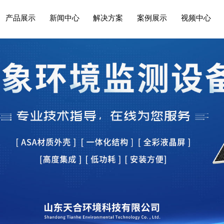
产品展示
新闻中心
解决方案
案例展示
视频中心