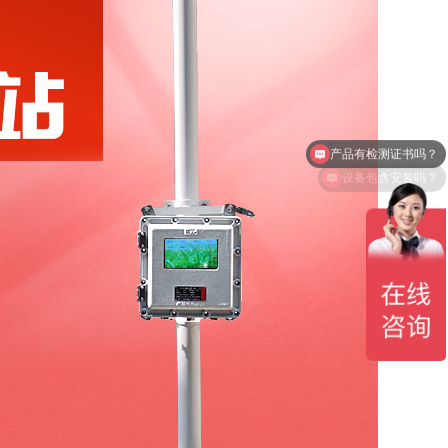
设备包含安装吗？