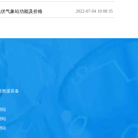
光伏气象站功能及价格
2022-07-04 10:08:35
急救援装备
测站
测站
测站