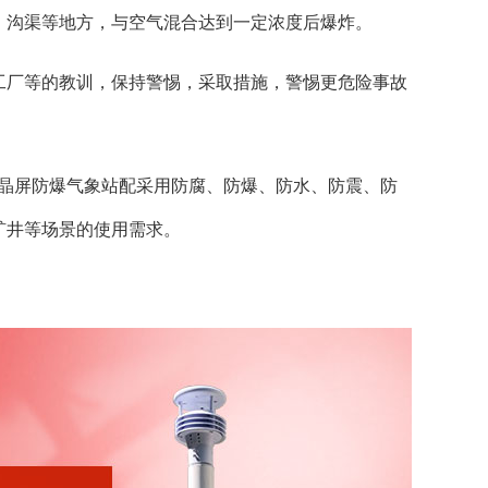
、沟渠等地方，与空气混合达到一定浓度后爆炸。
工厂等的教训，保持警惕，采取措施，警惕更危险事故
晶屏防爆气象站配采用防腐、防爆、防水、防震、防
矿井等场景的使用需求。