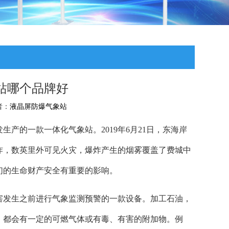
站哪个品牌好
者：
液晶屏防爆气象站
产的一款一体化气象站。2019年6月21日，东海岸
炸，数英里外可见火灾，爆炸产生的烟雾覆盖了费城中
们的生命财产安全有重要的影响。
害发生之前进行气象监测预警的一款设备。加工石油，
，都会有一定的可燃气体或有毒、有害的附加物。例