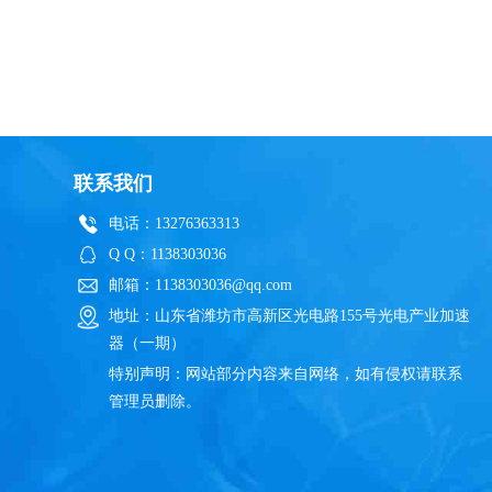
联系我们
电话：13276363313
Q Q：1138303036
邮箱：1138303036@qq.com
地址：山东省潍坊市高新区光电路155号光电产业加速
器（一期）
特别声明：网站部分内容来自网络，如有侵权请联系
管理员删除。