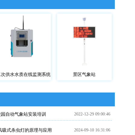
二次供水水质在线监测系统
景区气象站
校园自动气象站安装培训
2022-12-29 09:00:46
​ 风吸式杀虫灯的原理与应用
2024-09-10 16:31:06