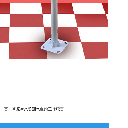
一页：
草原生态监测气象站工作职责