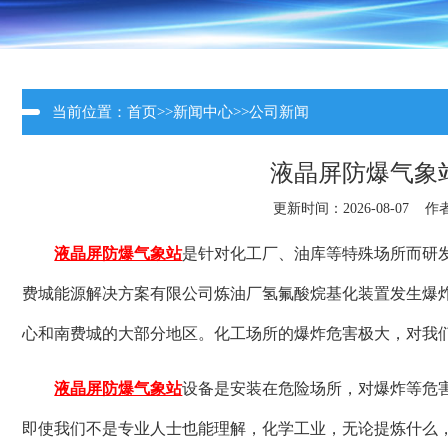
当前位置：
首页
>>
新闻中心
>>
公司新闻
液晶屏防爆气象
更新时间：2026-08-07 作
液晶屏防爆气象站
是针对化工厂、油库等特殊场所而研发生
费城能源解决方案有限公司炼油厂氢氟酸烷基化装置发生爆
心和南费城的大部分地区。化工场所的爆炸危害极大，对我
液晶屏防爆气象站
设备是安装在危险场所，对爆炸等危
即使我们不是专业人士也能理解，化学工业，无论提炼什么