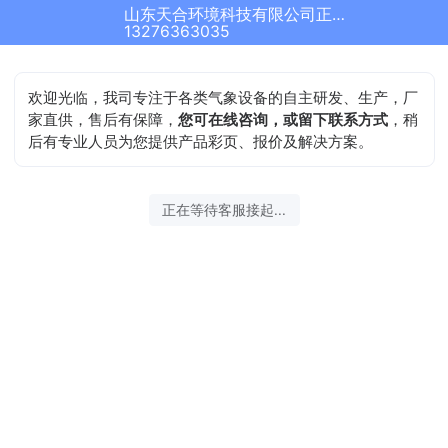
山东天合环境科技有限公司正在为您服务
13276363035
欢迎光临，我司专注于各类气象设备的自主研发、生产，厂
家直供，售后有保障，
您可在线咨询，或留下联系方式
，稍
后有专业人员为您提供产品彩页、报价及解决方案。
正在等待客服接起...