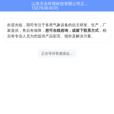
山东天合环境科技有限公司正在为您服务
13276363035
欢迎光临，我司专注于各类气象设备的自主研发、生产，厂
家直供，售后有保障，
您可在线咨询，或留下联系方式
，稍
后有专业人员为您提供产品彩页、报价及解决方案。
正在等待客服接起...