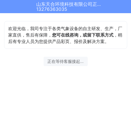
山东天合环境科技有限公司正在为您服务
13276363035
欢迎光临，我司专注于各类气象设备的自主研发、生产，厂
家直供，售后有保障，
您可在线咨询，或留下联系方式
，稍
后有专业人员为您提供产品彩页、报价及解决方案。
正在等待客服接起...