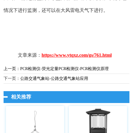
情况下进行监测，还可以在大风雷电天气下进行。
文章来源：
https://www.ytqxz.com/gs/761.html
上一页：
PCR检测仪-荧光定量PCR检测仪-PCR检测仪原理
下一页：
公路交通气象站-公路交通气象站应用
相关推荐