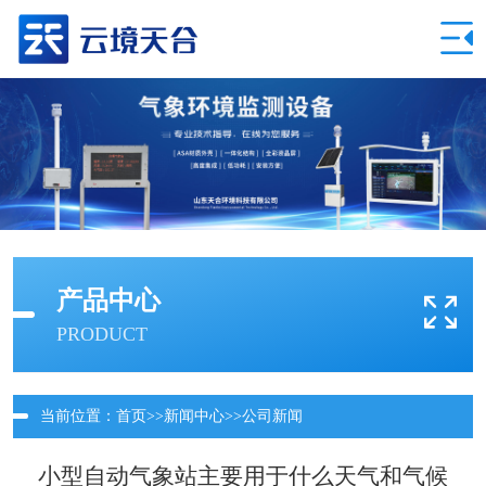
产品中心
PRODUCT
当前位置：
首页
>>
新闻中心
>>
公司新闻
小型自动气象站主要用于什么天气和气候