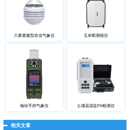
六要素微型农业气象仪
玉米螟测报仪
袖珍手持气象仪
土壤温湿盐PH检测仪
相关文章