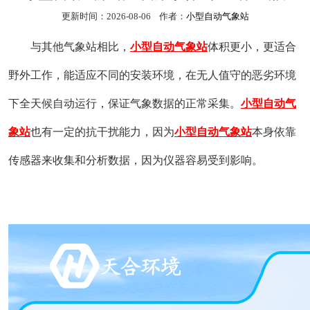
更新时间：2026-08-06 作者：
小型自动气象站
与其他气象站相比，
小型自动气象站
体积更小，更适合
野外工作，能适应不同的安装环境，在无人值守的恶劣环境
下全天候自动运行，保证气象数据的正常采集。
小型自动气
象站
也有一定的抗干扰能力，因为
小型自动气象站
本身依靠
传感器来收集和分析数据，因为仪器容易受到影响。