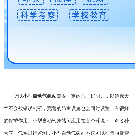
所以
小型自动气象站
需要一定的抗干扰能力，以确保天
气不会被错误判断，完善的防雷设施也会同时设置
，
有很好
的保护作用。
小型自动气象站可应用在各个环境下，对各种
天气、气候进行监测，小型自动气象站不仅可以在暴雨暴雪