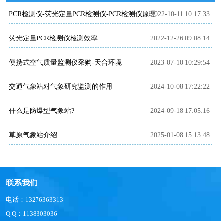
PCR检测仪-荧光定量PCR检测仪-PCR检测仪原理
2022-10-11 10:17:33
荧光定量PCR检测仪检测效率
2022-12-26 09:08:14
便携式空气质量监测仪采购-天合环境
2023-07-10 10:29:54
交通气象站对气象研究监测的作用
2024-10-08 17:22:22
什么是防爆型气象站?
2024-09-18 17:05:16
草原气象站介绍
2025-01-08 15:13:48
联系我们
电话：13276363313
Q Q：1138303036