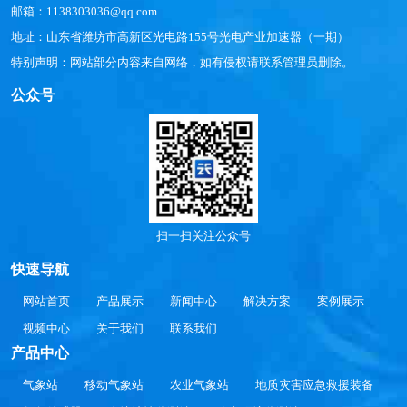
邮箱：1138303036@qq.com
地址：山东省潍坊市高新区光电路155号光电产业加速器（一期）
特别声明：网站部分内容来自网络，如有侵权请联系管理员删除。
公众号
扫一扫关注公众号
快速导航
网站首页
产品展示
新闻中心
解决方案
案例展示
视频中心
关于我们
联系我们
产品中心
气象站
移动气象站
农业气象站
地质灾害应急救援装备