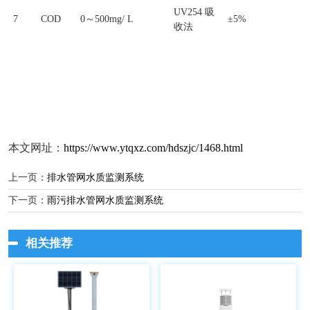
UV254 吸
7
COD
0～500mg/ L
±5%
收法
本文网址：
https://www.ytqxz.com/hdszjc/1468.html
上一页：
排水管网水质监测系统
下一页：
雨污排水管网水质监测系统
相关推荐