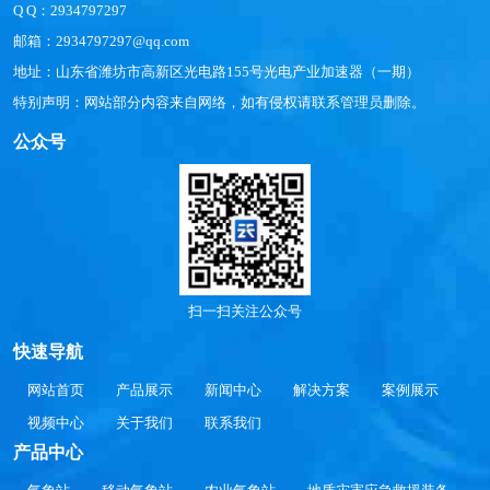
Q Q：2934797297
邮箱：2934797297@qq.com
地址：山东省潍坊市高新区光电路155号光电产业加速器（一期）
特别声明：网站部分内容来自网络，如有侵权请联系管理员删除。
公众号
扫一扫关注公众号
快速导航
网站首页
产品展示
新闻中心
解决方案
案例展示
视频中心
关于我们
联系我们
产品中心