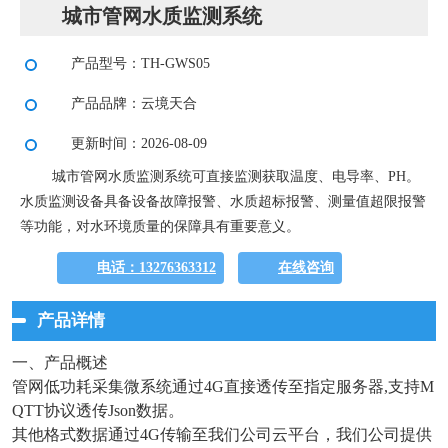
城市管网水质监测系统
产品型号：TH-GWS05
产品品牌：云境天合
更新时间：2026-08-09
城市管网水质监测系统可直接监测获取温度、电导率、PH。
水质监测设备具备设备故障报警、水质超标报警、测量值超限报警
等功能，对水环境质量的保障具有重要意义。
电话：13276363312
在线咨询
产品详情
一、产品概述
管网低功耗采集微系统通过4G直接透传至指定服务器,支持M
QTT协议透传Json数据。
其他格式数据通过4G传输至我们公司云平台，我们公司提供