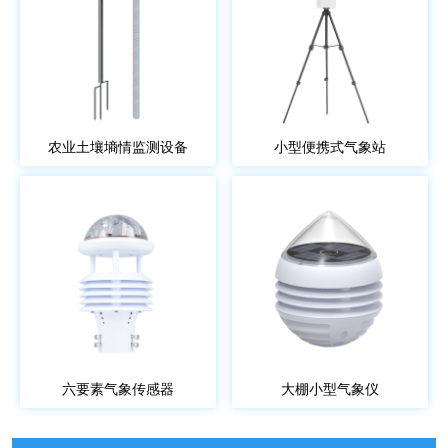
农业土壤墒情监测设备
小型便携式气象站
六要素气象传感器
大棚小型气象仪