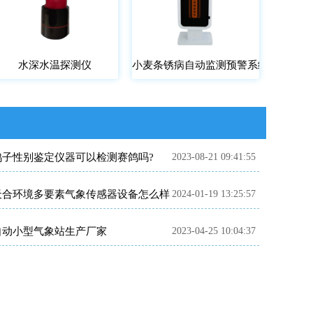
水深水温探测仪
小麦条锈病自动监测预警系统
鸽子性别鉴定仪器可以检测赛鸽吗?
2023-08-21 09:41:55
天合环境多要素气象传感器设备怎么样
2024-01-19 13:25:57
自动小型气象站生产厂家
2023-04-25 10:04:37