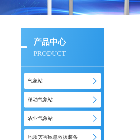
产品中心
PRODUCT
气象站
移动气象站
农业气象站
地质灾害应急救援装备