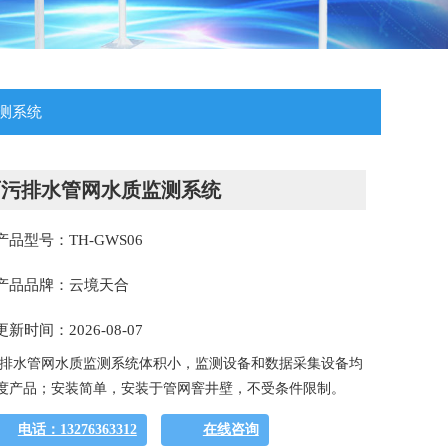
测系统
雨污排水管网水质监测系统
产品型号：TH-GWS06
产品品牌：云境天合
更新时间：2026-08-07
排水管网水质监测系统体积小，监测设备和数据采集设备均
度产品；安装简单，安装于管网窨井壁，不受条件限制。
电话：13276363312
在线咨询