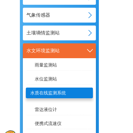
气象传感器
土壤墒情监测站
水文环境监测站
雨量监测站
水位监测站
水质在线监测系统
雷达液位计
便携式流速仪