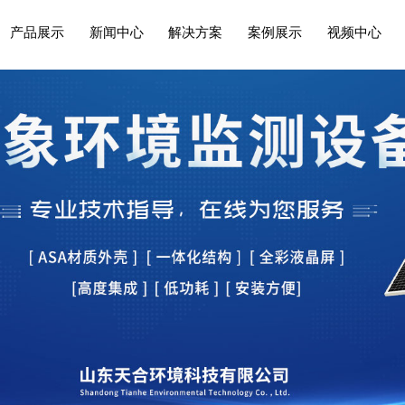
产品展示
新闻中心
解决方案
案例展示
视频中心