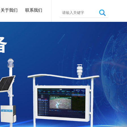
关于我们
联系我们