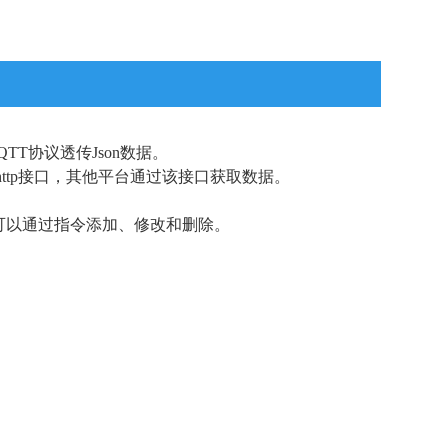
T协议透传Json数据。
ttp接口，其他平台通过该接口获取数据。
可以通过指令添加、修改和删除。